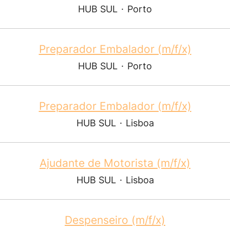
HUB SUL
·
Porto
Preparador Embalador (m/f/x)
HUB SUL
·
Porto
Preparador Embalador (m/f/x)
HUB SUL
·
Lisboa
Ajudante de Motorista (m/f/x)
HUB SUL
·
Lisboa
Despenseiro (m/f/x)