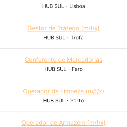
HUB SUL
·
Lisboa
Gestor de Tráfego (m/f/x)
HUB SUL
·
Trofa
Conferente de Mercadorias
HUB SUL
·
Faro
Operador de Limpeza (m/f/x)
HUB SUL
·
Porto
Operador de Armazém (m/f/x)