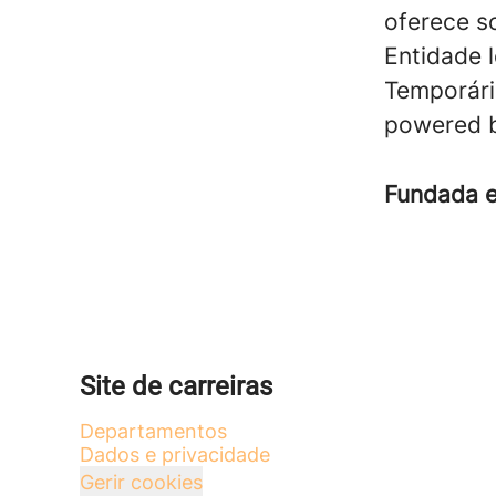
oferece s
Entidade 
Temporári
powered b
Fundada
Site de carreiras
Departamentos
Dados e privacidade
Gerir cookies