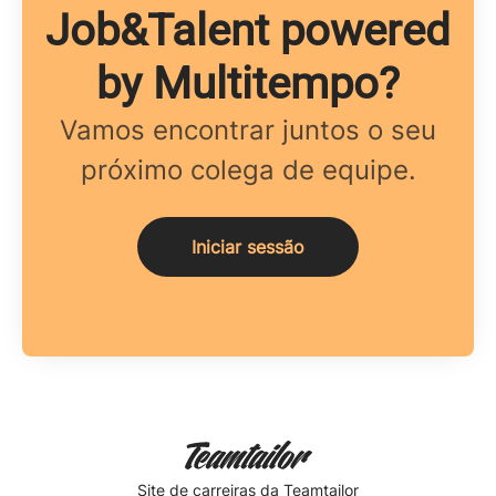
Job&Talent powered
by Multitempo?
Vamos encontrar juntos o seu
próximo colega de equipe.
Iniciar sessão
Site de carreiras
da Teamtailor