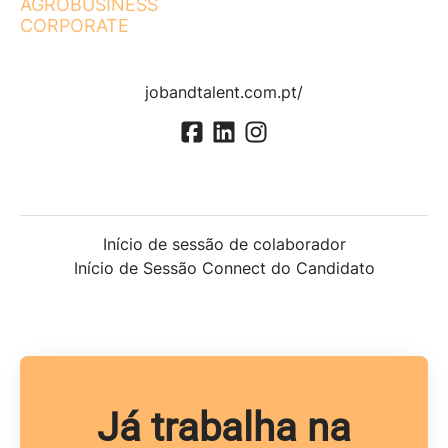
AGROBUSINESS
CORPORATE
jobandtalent.com.pt/
Início de sessão de colaborador
Início de Sessão Connect do Candidato
Já trabalha na