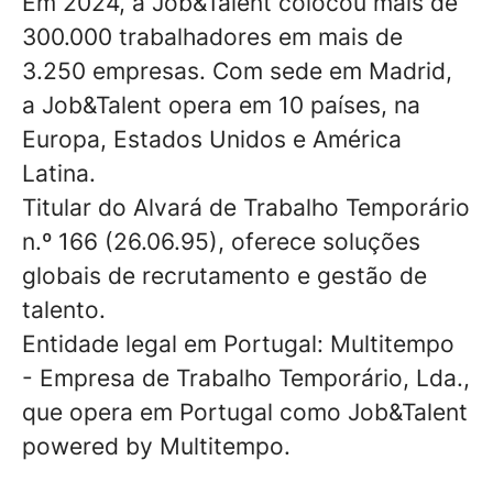
Em 2024, a Job&Talent colocou mais de
300.000 trabalhadores em mais de
3.250 empresas. Com sede em Madrid,
a Job&Talent opera em 10 países, na
Europa, Estados Unidos e América
Latina.
Titular do Alvará de Trabalho Temporário
n.º 166 (26.06.95), oferece soluções
globais de recrutamento e gestão de
talento.
Entidade legal em Portugal: Multitempo
- Empresa de Trabalho Temporário, Lda.,
que opera em Portugal como Job&Talent
powered by Multitempo.