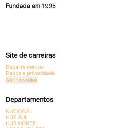
Fundada em
1995
Site de carreiras
Departamentos
Dados e privacidade
Gerir cookies
Departamentos
NACIONAL
HUB SUL
HUB NORTE