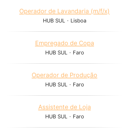
Operador de Lavandaria (m/f/x)
HUB SUL
·
Lisboa
Empregado de Copa
HUB SUL
·
Faro
Operador de Produção
HUB SUL
·
Faro
Assistente de Loja
HUB SUL
·
Faro