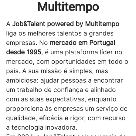
Multitempo
A
Job&Talent powered by Multitempo
liga os melhores talentos a grandes
empresas. No
mercado em Portugal
desde 1995
, é uma plataforma líder no
mercado, com oportunidades em todo o
país. A sua missão é simples, mas
ambiciosa: ajudar pessoas a encontrar
um trabalho de confiança e alinhado
com as suas expectativas, enquanto
proporciona às empresas um serviço de
qualidade, eficácia e rigor, com recurso
a tecnologia inovadora.