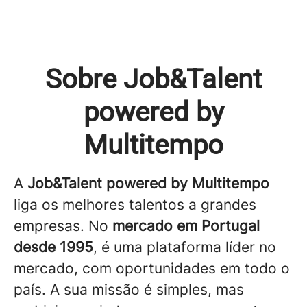
Sobre Job&Talent
powered by
Multitempo
A
Job&Talent powered by Multitempo
liga os melhores talentos a grandes
empresas. No
mercado em Portugal
desde 1995
, é uma plataforma líder no
mercado, com oportunidades em todo o
país. A sua missão é simples, mas