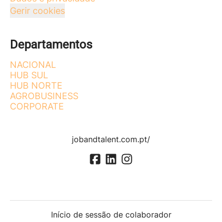
Gerir cookies
Departamentos
NACIONAL
HUB SUL
HUB NORTE
AGROBUSINESS
CORPORATE
jobandtalent.com.pt/
Início de sessão de colaborador