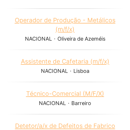
Operador de Produção - Metálicos
(m/f/x)
NACIONAL
·
Oliveira de Azeméis
Assistente de Cafetaria (m/f/x)
NACIONAL
·
Lisboa
Técnico-Comercial (M/F/X)
NACIONAL
·
Barreiro
Detetor/a/x de Defeitos de Fabrico