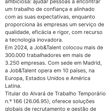
ambiciosa: ajudar pessoas a encontrar
um trabalho de confiança e alinhado
com as suas expectativas, enquanto
proporciona às empresas um serviço de
qualidade, eficácia e rigor, com recurso
a tecnologia inovadora.
Em 2024, a Job&Talent colocou mais de
300.000 trabalhadores em mais de
3.250 empresas. Com sede em Madrid,
a Job&Talent opera em 10 países, na
Europa, Estados Unidos e América
Latina.
Titular do Alvará de Trabalho Temporário
n.º 166 (26.06.95), oferece soluções
globais de recrutamento e gestão de