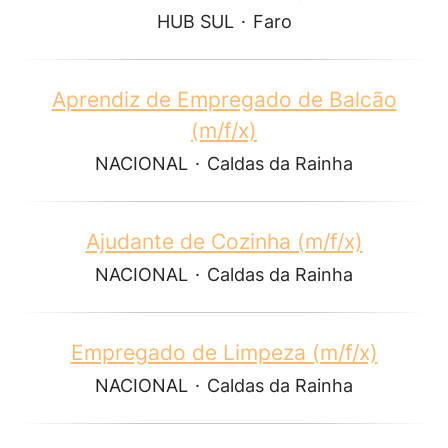
HUB SUL
·
Faro
Aprendiz de Empregado de Balcão
(m/f/x)
NACIONAL
·
Caldas da Rainha
Ajudante de Cozinha (m/f/x)
NACIONAL
·
Caldas da Rainha
Empregado de Limpeza (m/f/x)
NACIONAL
·
Caldas da Rainha