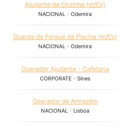
Ajudante de Cozinha (m/f/x)
NACIONAL
·
Odemira
Guarda de Parque de Piscina (m/f/x)
NACIONAL
·
Odemira
Operador Ajudante - Cafetaria
CORPORATE
·
Sines
Operador de Armazém
NACIONAL
·
Lisboa