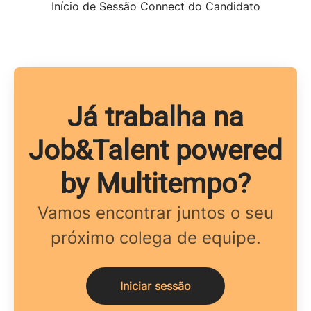
Início de Sessão Connect do Candidato
Já trabalha na
Job&Talent powered
by Multitempo?
Vamos encontrar juntos o seu
próximo colega de equipe.
Iniciar sessão