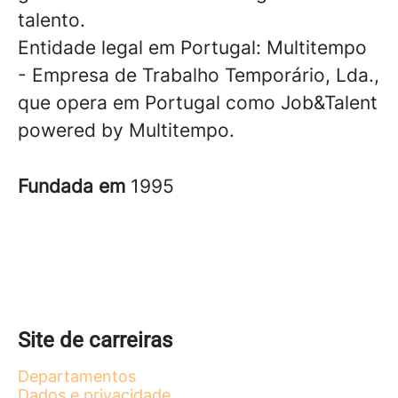
talento.
Entidade legal em Portugal: Multitempo
- Empresa de Trabalho Temporário, Lda.,
que opera em Portugal como Job&Talent
powered by Multitempo.
Fundada em
1995
Site de carreiras
Departamentos
Dados e privacidade