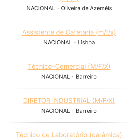
NACIONAL
·
Oliveira de Azeméis
Assistente de Cafetaria (m/f/x)
NACIONAL
·
Lisboa
Técnico-Comercial (M/F/X)
NACIONAL
·
Barreiro
DIRETOR INDUSTRIAL (M/F/X)
NACIONAL
·
Barreiro
Técnico de Laboratório (cerâmica)