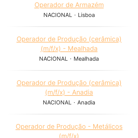
Operador de Armazém
NACIONAL
·
Lisboa
Operador de Produção (cerâmica)
(m/f/x) - Mealhada
NACIONAL
·
Mealhada
Operador de Produção (cerâmica)
(m/f/x) - Anadia
NACIONAL
·
Anadia
Operador de Produção - Metálicos
(m/f/x)