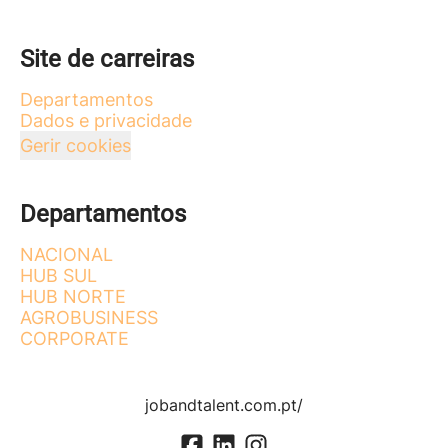
Site de carreiras
Departamentos
Dados e privacidade
Gerir cookies
Departamentos
NACIONAL
HUB SUL
HUB NORTE
AGROBUSINESS
CORPORATE
jobandtalent.com.pt/