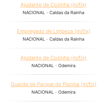
Ajudante de Cozinha (m/f/x)
NACIONAL
·
Caldas da Rainha
Empregado de Limpeza (m/f/x)
NACIONAL
·
Caldas da Rainha
Ajudante de Cozinha (m/f/x)
NACIONAL
·
Odemira
Guarda de Parque de Piscina (m/f/x)
NACIONAL
·
Odemira