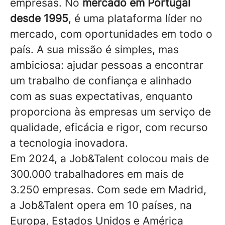
empresas. No
mercado em Portugal
desde 1995
, é uma plataforma líder no
mercado, com oportunidades em todo o
país. A sua missão é simples, mas
ambiciosa: ajudar pessoas a encontrar
um trabalho de confiança e alinhado
com as suas expectativas, enquanto
proporciona às empresas um serviço de
qualidade, eficácia e rigor, com recurso
a tecnologia inovadora.
Em 2024, a Job&Talent colocou mais de
300.000 trabalhadores em mais de
3.250 empresas. Com sede em Madrid,
a Job&Talent opera em 10 países, na
Europa, Estados Unidos e América