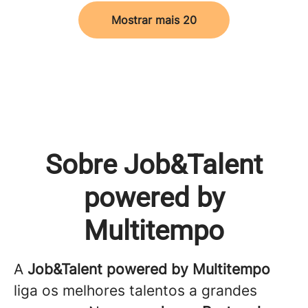
Mostrar mais 20
Sobre Job&Talent
powered by
Multitempo
A
Job&Talent powered by Multitempo
liga os melhores talentos a grandes