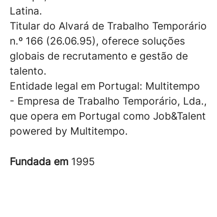
Latina.
Titular do Alvará de Trabalho Temporário
n.º 166 (26.06.95), oferece soluções
globais de recrutamento e gestão de
talento.
Entidade legal em Portugal: Multitempo
- Empresa de Trabalho Temporário, Lda.,
que opera em Portugal como Job&Talent
powered by Multitempo.
Fundada em
1995