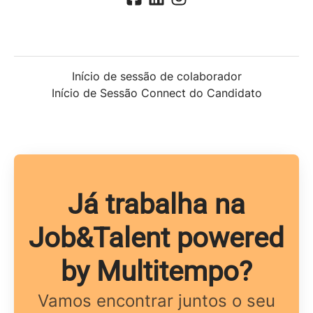
Início de sessão de colaborador
Início de Sessão Connect do Candidato
Já trabalha na
Job&Talent powered
by Multitempo?
Vamos encontrar juntos o seu