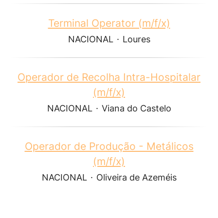
Terminal Operator (m/f/x)
NACIONAL
·
Loures
Operador de Recolha Intra-Hospitalar
(m/f/x)
NACIONAL
·
Viana do Castelo
Operador de Produção - Metálicos
(m/f/x)
NACIONAL
·
Oliveira de Azeméis