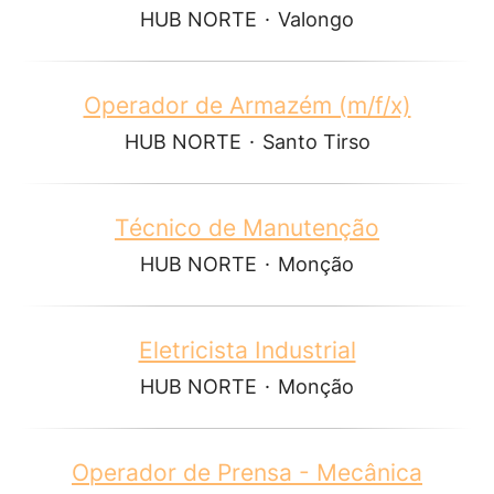
HUB NORTE
·
Valongo
Operador de Armazém (m/f/x)
HUB NORTE
·
Santo Tirso
Técnico de Manutenção
HUB NORTE
·
Monção
Eletricista Industrial
HUB NORTE
·
Monção
Operador de Prensa - Mecânica