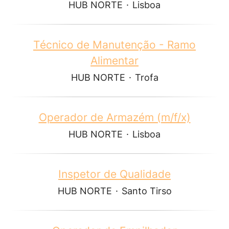
HUB NORTE
·
Lisboa
Técnico de Manutenção - Ramo
Alimentar
HUB NORTE
·
Trofa
Operador de Armazém (m/f/x)
HUB NORTE
·
Lisboa
Inspetor de Qualidade
HUB NORTE
·
Santo Tirso