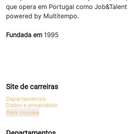
que opera em Portugal como Job&Talent
powered by Multitempo.
Fundada em
1995
Site de carreiras
Departamentos
Dados e privacidade
Gerir cookies
Departamentos