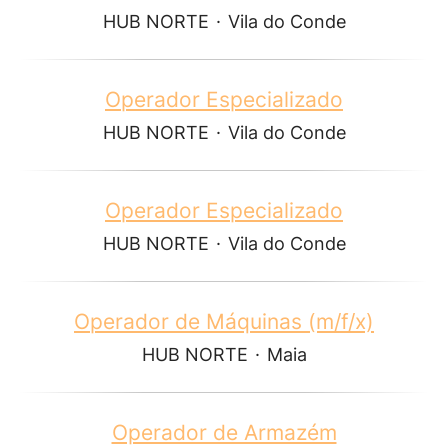
HUB NORTE
·
Vila do Conde
Operador Especializado
HUB NORTE
·
Vila do Conde
Operador Especializado
HUB NORTE
·
Vila do Conde
Operador de Máquinas (m/f/x)
HUB NORTE
·
Maia
Operador de Armazém