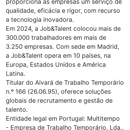
proporciona às empresas um serviço de
qualidade, eficácia e rigor, com recurso
a tecnologia inovadora.
Em 2024, a Job&Talent colocou mais de
300.000 trabalhadores em mais de
3.250 empresas. Com sede em Madrid,
a Job&Talent opera em 10 países, na
Europa, Estados Unidos e América
Latina.
Titular do Alvará de Trabalho Temporário
n.º 166 (26.06.95), oferece soluções
globais de recrutamento e gestão de
talento.
Entidade legal em Portugal: Multitempo
- Empresa de Trabalho Temporário, Lda.,