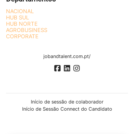
NACIONAL
HUB SUL
HUB NORTE
AGROBUSINESS
CORPORATE
jobandtalent.com.pt/
Início de sessão de colaborador
Início de Sessão Connect do Candidato