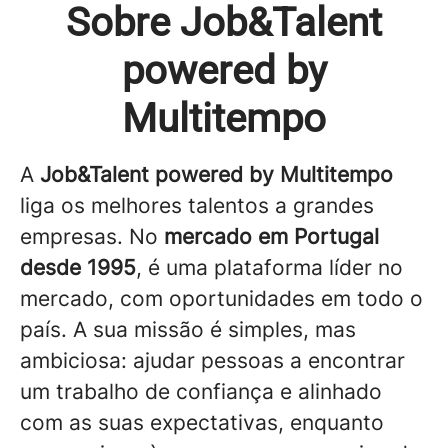
Sobre Job&Talent
powered by
Multitempo
A
Job&Talent powered by Multitempo
liga os melhores talentos a grandes
empresas. No
mercado em Portugal
desde 1995
, é uma plataforma líder no
mercado, com oportunidades em todo o
país. A sua missão é simples, mas
ambiciosa: ajudar pessoas a encontrar
um trabalho de confiança e alinhado
com as suas expectativas, enquanto