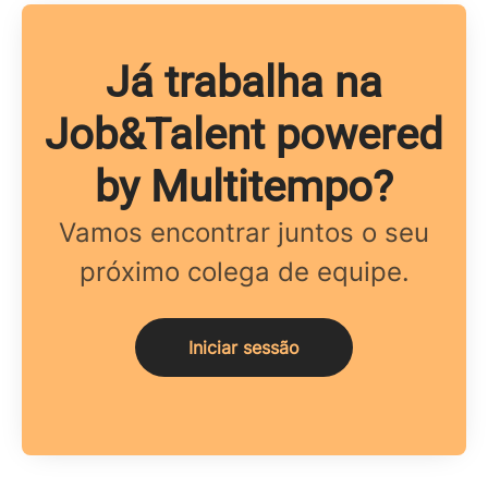
Já trabalha na
Job&Talent powered
by Multitempo?
Vamos encontrar juntos o seu
próximo colega de equipe.
Iniciar sessão