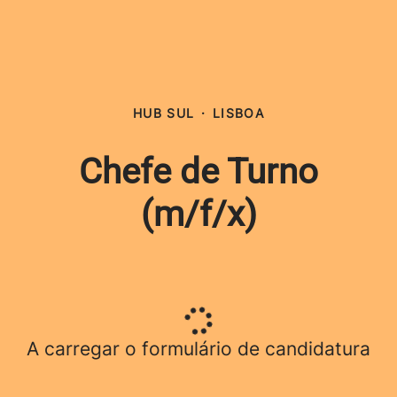
HUB SUL
·
LISBOA
Chefe de Turno
(m/f/x)
A carregar o formulário de candidatura