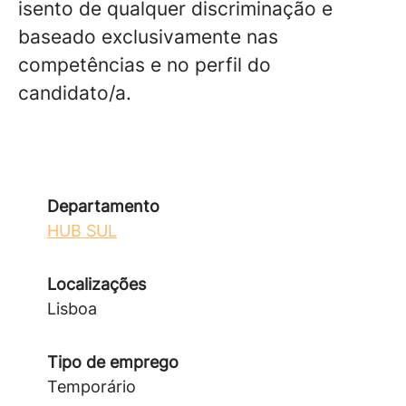
isento de qualquer discriminação e
baseado exclusivamente nas
competências e no perfil do
candidato/a.
Departamento
HUB SUL
Localizações
Lisboa
Tipo de emprego
Temporário