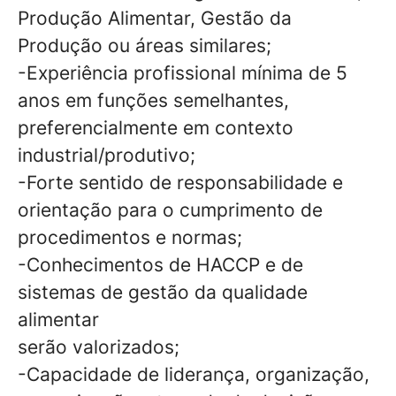
Produção Alimentar, Gestão da
Produção ou áreas similares;
-Experiência profissional mínima de 5
anos em funções semelhantes,
preferencialmente em contexto
industrial/produtivo;
-Forte sentido de responsabilidade e
orientação para o cumprimento de
procedimentos e normas;
-Conhecimentos de HACCP e de
sistemas de gestão da qualidade
alimentar
serão valorizados;
-Capacidade de liderança, organização,