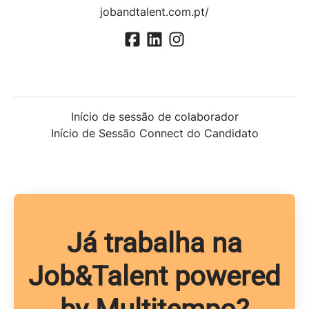
jobandtalent.com.pt/
Início de sessão de colaborador
Início de Sessão Connect do Candidato
Já trabalha na
Job&Talent powered