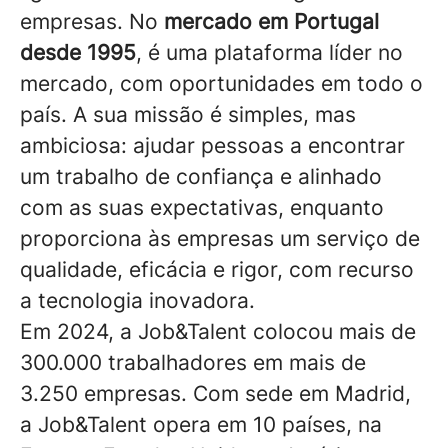
empresas. No
mercado em Portugal
desde 1995
, é uma plataforma líder no
mercado, com oportunidades em todo o
país. A sua missão é simples, mas
ambiciosa: ajudar pessoas a encontrar
um trabalho de confiança e alinhado
com as suas expectativas, enquanto
proporciona às empresas um serviço de
qualidade, eficácia e rigor, com recurso
a tecnologia inovadora.
Em 2024, a Job&Talent colocou mais de
300.000 trabalhadores em mais de
3.250 empresas. Com sede em Madrid,
a Job&Talent opera em 10 países, na