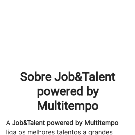
Sobre Job&Talent
powered by
Multitempo
A
Job&Talent powered by Multitempo
liga os melhores talentos a grandes