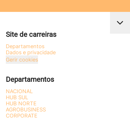
Site de carreiras
Departamentos
Dados e privacidade
Gerir cookies
Departamentos
NACIONAL
HUB SUL
HUB NORTE
AGROBUSINESS
CORPORATE