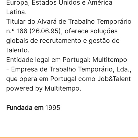
Europa, Estados Unidos e América
Latina.
Titular do Alvará de Trabalho Temporário
n.º 166 (26.06.95), oferece soluções
globais de recrutamento e gestão de
talento.
Entidade legal em Portugal: Multitempo
- Empresa de Trabalho Temporário, Lda.,
que opera em Portugal como Job&Talent
powered by Multitempo.
Fundada em
1995