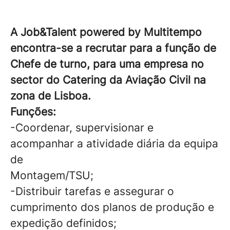
A Job&Talent powered by Multitempo
encontra-se a recrutar para a função de
Chefe de turno, para uma empresa no
sector do Catering da Aviação Civil na
zona de Lisboa.
Funções:
-Coordenar, supervisionar e
acompanhar a atividade diária da equipa
de
Montagem/TSU;
-Distribuir tarefas e assegurar o
cumprimento dos planos de produção e
expedição definidos;