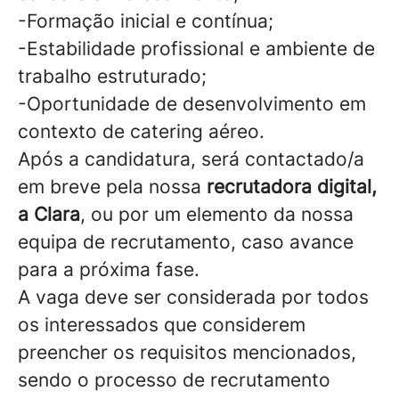
-Formação inicial e contínua;
-Estabilidade profissional e ambiente de
trabalho estruturado;
-Oportunidade de desenvolvimento em
contexto de catering aéreo.
Após a candidatura, será contactado/a
em breve pela nossa
recrutadora digital,
a Clara
, ou por um elemento da nossa
equipa de recrutamento, caso avance
para a próxima fase.
A vaga deve ser considerada por todos
os interessados que considerem
preencher os requisitos mencionados,
sendo o processo de recrutamento