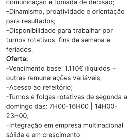
comunicação e tomada de decisão;
-Dinamismo, proatividade e orientação
para resultados;
-Disponibilidade para trabalhar por
turnos rotativos, fins de semana e
feriados.
Oferta:
-Vencimento base: 1.110€ ilíquidos +
outras remunerações variáveis;
-Acesso ao refeitório;
-Turnos e folgas rotativas de segunda a
domingo das: 7H00-16H00 | 14H00-
23H00;
-Integração em empresa multinacional
sólida e em crescimento;