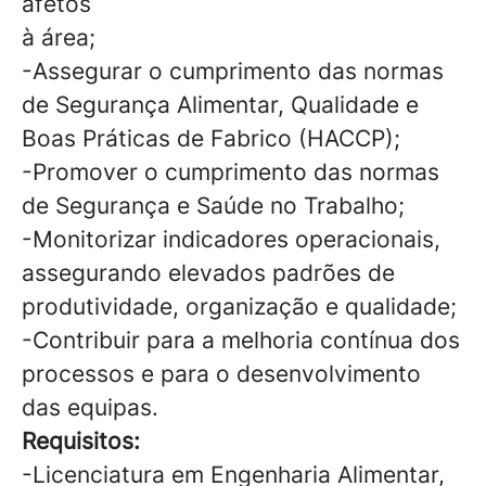
afetos
à área;
-Assegurar o cumprimento das normas
de Segurança Alimentar, Qualidade e
Boas Práticas de Fabrico (HACCP);
-Promover o cumprimento das normas
de Segurança e Saúde no Trabalho;
-Monitorizar indicadores operacionais,
assegurando elevados padrões de
produtividade, organização e qualidade;
-Contribuir para a melhoria contínua dos
processos e para o desenvolvimento
das equipas.
Requisitos:
-Licenciatura em Engenharia Alimentar,