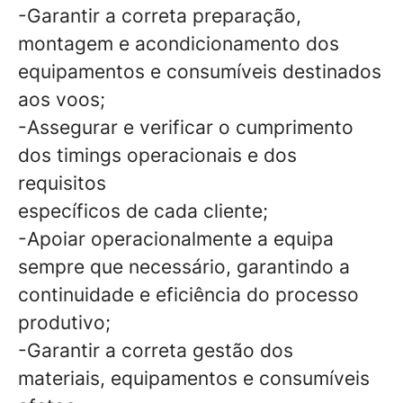
-Garantir a correta preparação,
montagem e acondicionamento dos
equipamentos e consumíveis destinados
aos voos;
-Assegurar e verificar o cumprimento
dos timings operacionais e dos
requisitos
específicos de cada cliente;
-Apoiar operacionalmente a equipa
sempre que necessário, garantindo a
continuidade e eficiência do processo
produtivo;
-Garantir a correta gestão dos
materiais, equipamentos e consumíveis