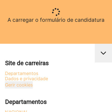
A carregar o formulário de candidatura
Site de carreiras
Departamentos
Dados e privacidade
Gerir cookies
Departamentos