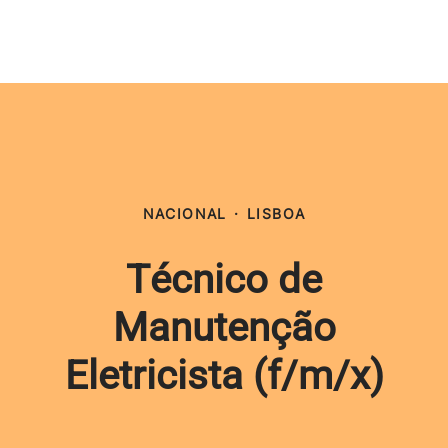
NACIONAL
·
LISBOA
Técnico de
Manutenção
Eletricista (f/m/x)