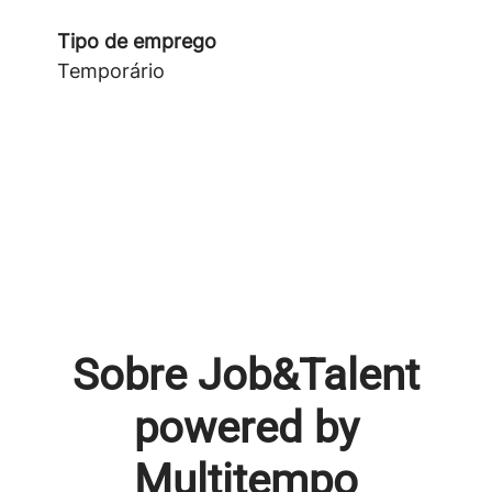
Tipo de emprego
Temporário
Sobre Job&Talent
powered by
Multitempo