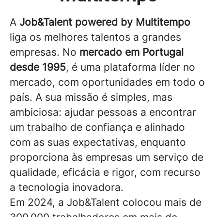
A
Job&Talent powered by Multitempo
liga os melhores talentos a grandes
empresas. No
mercado em Portugal
desde 1995
, é uma plataforma líder no
mercado, com oportunidades em todo o
país. A sua missão é simples, mas
ambiciosa: ajudar pessoas a encontrar
um trabalho de confiança e alinhado
com as suas expectativas, enquanto
proporciona às empresas um serviço de
qualidade, eficácia e rigor, com recurso
a tecnologia inovadora.
Em 2024, a Job&Talent colocou mais de