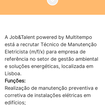
A Job&Talent powered by Multitempo
está a recrutar Técnico de Manutenção
Eletricista (m/f/x) para empresa de
referência no setor de gestão ambiental
e soluções energéticas, localizada em
Lisboa.
Funções:
Realização de manutenção preventiva e
corretiva de instalações elétricas em
edifícios;