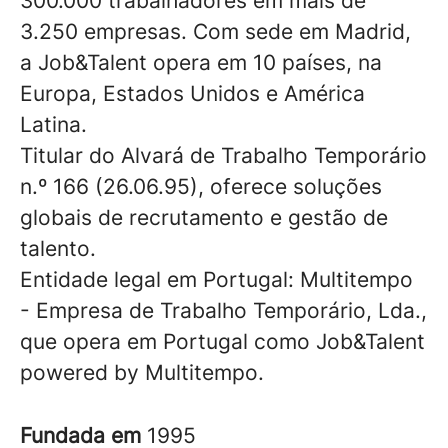
300.000 trabalhadores em mais de
3.250 empresas. Com sede em Madrid,
a Job&Talent opera em 10 países, na
Europa, Estados Unidos e América
Latina.
Titular do Alvará de Trabalho Temporário
n.º 166 (26.06.95), oferece soluções
globais de recrutamento e gestão de
talento.
Entidade legal em Portugal: Multitempo
- Empresa de Trabalho Temporário, Lda.,
que opera em Portugal como Job&Talent
powered by Multitempo.
Fundada em
1995