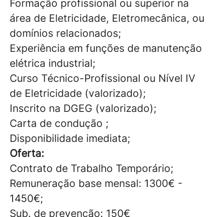
Formação profissional ou superior na
área de Eletricidade, Eletromecânica, ou
domínios relacionados;
Experiência em funções de manutenção
elétrica industrial;
Curso Técnico-Profissional ou Nível IV
de Eletricidade (valorizado);
Inscrito na DGEG (valorizado);
Carta de condução ;
Disponibilidade imediata;
Oferta:
Contrato de Trabalho Temporário;
Remuneração base mensal: 1300€ -
1450€;
Sub. de prevenção: 150€