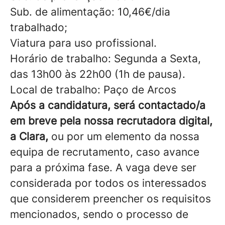
Sub. de alimentação: 10,46€/dia
trabalhado;
Viatura para uso profissional.
Horário de trabalho: Segunda a Sexta,
das 13h00 às 22h00 (1h de pausa).
Local de trabalho: Paço de Arcos
Após a candidatura, será contactado/a
em breve pela nossa recrutadora digital,
a Clara,
ou por um elemento da nossa
equipa de recrutamento, caso avance
para a próxima fase. A vaga deve ser
considerada por todos os interessados
que considerem preencher os requisitos
mencionados, sendo o processo de