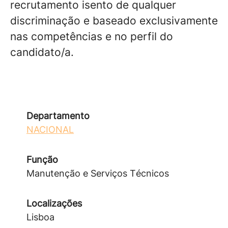
recrutamento isento de qualquer
discriminação e baseado exclusivamente
nas competências e no perfil do
candidato/a.
Departamento
NACIONAL
Função
Manutenção e Serviços Técnicos
Localizações
Lisboa