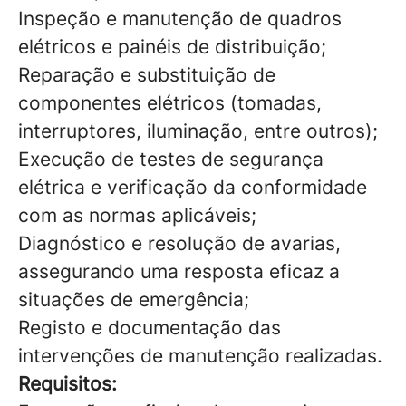
Inspeção e manutenção de quadros
elétricos e painéis de distribuição;
Reparação e substituição de
componentes elétricos (tomadas,
interruptores, iluminação, entre outros);
Execução de testes de segurança
elétrica e verificação da conformidade
com as normas aplicáveis;
Diagnóstico e resolução de avarias,
assegurando uma resposta eficaz a
situações de emergência;
Registo e documentação das
intervenções de manutenção realizadas.
Requisitos: