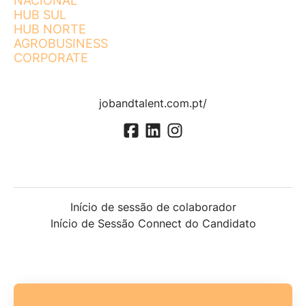
NACIONAL
HUB SUL
HUB NORTE
AGROBUSINESS
CORPORATE
jobandtalent.com.pt/
Início de sessão de colaborador
Início de Sessão Connect do Candidato