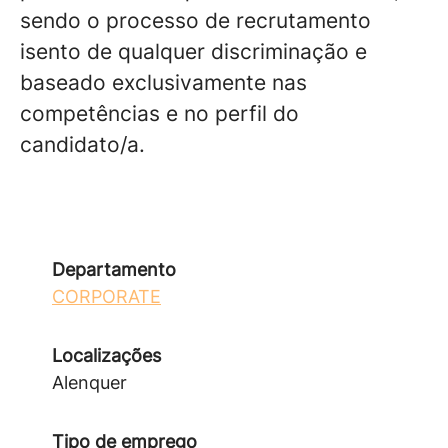
sendo o processo de recrutamento
isento de qualquer discriminação e
baseado exclusivamente nas
competências e no perfil do
candidato/a.
Departamento
CORPORATE
Localizações
Alenquer
Tipo de emprego