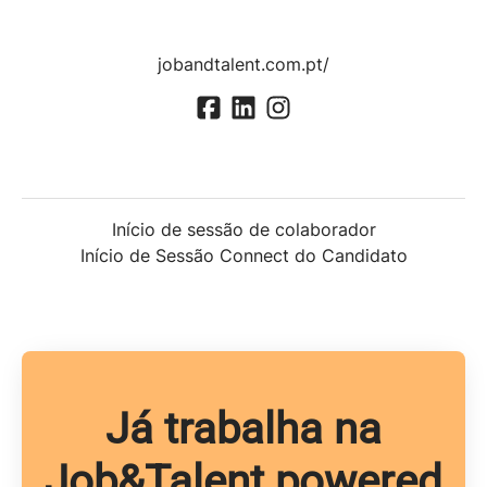
jobandtalent.com.pt/
Início de sessão de colaborador
Início de Sessão Connect do Candidato
Já trabalha na
Job&Talent powered