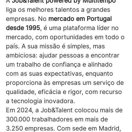
A
Job&Talent powered by Multitempo
liga os melhores talentos a grandes
empresas. No
mercado em Portugal
desde 1995
, é uma plataforma líder no
mercado, com oportunidades em todo o
país. A sua missão é simples, mas
ambiciosa: ajudar pessoas a encontrar
um trabalho de confiança e alinhado
com as suas expectativas, enquanto
proporciona às empresas um serviço de
qualidade, eficácia e rigor, com recurso
a tecnologia inovadora.
Em 2024, a Job&Talent colocou mais de
300.000 trabalhadores em mais de
3.250 empresas. Com sede em Madrid,