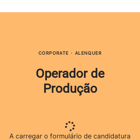
CORPORATE
·
ALENQUER
Operador de
Produção
A carregar o formulário de candidatura