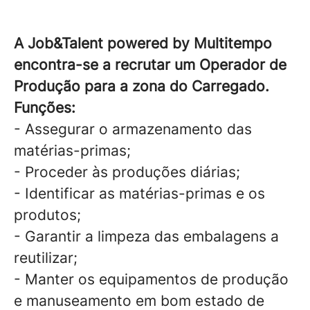
A Job&Talent powered by Multitempo
encontra-se a recrutar um Operador de
Produção para a zona do Carregado.
Funções:
- Assegurar o armazenamento das
matérias-primas;
- Proceder às produções diárias;
- Identificar as matérias-primas e os
produtos;
- Garantir a limpeza das embalagens a
reutilizar;
- Manter os equipamentos de produção
e manuseamento em bom estado de