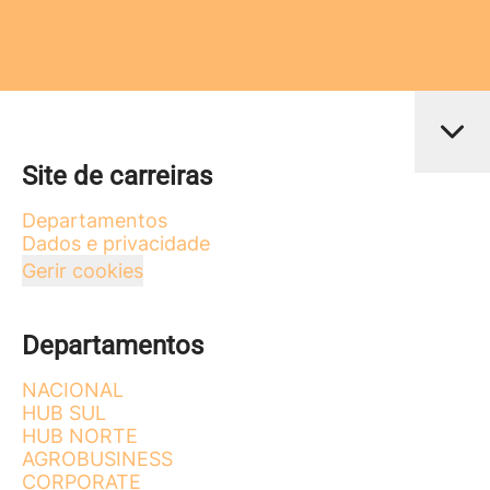
Site de carreiras
Departamentos
Dados e privacidade
Gerir cookies
Departamentos
NACIONAL
HUB SUL
HUB NORTE
AGROBUSINESS
CORPORATE