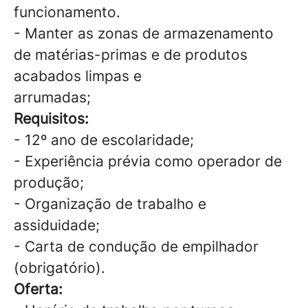
funcionamento.
- Manter as zonas de armazenamento
de matérias-primas e de produtos
acabados limpas e
arrumadas;
Requisitos:
- 12º ano de escolaridade;
- Experiência prévia como operador de
produção;
- Organização de trabalho e
assiduidade;
- Carta de condução de empilhador
(obrigatório).
Oferta: