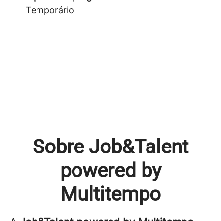
Temporário
Sobre Job&Talent
powered by
Multitempo