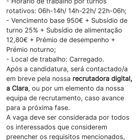
- Horário de trabalho por turnos
rotativos: 06h-14h/ 14h-22h/ 22h-06h;
- Vencimento base 950€ + Subsídio de
turno 25% + Subsídio de alimentação
12,80€ + Prémio de desempenho +
Prémio noturno;
- Local de trabalho: Carregado.
Após a candidatura, será contactado/a
em breve pela nossa
recrutadora digital,
a Clara
, ou por um elemento da nossa
equipa de recrutamento, caso avance
para a próxima fase.
A vaga deve ser considerada por todos
os interessados que considerem
preencher os requisitos mencionados,