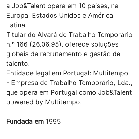
a Job&Talent opera em 10 países, na
Europa, Estados Unidos e América
Latina.
Titular do Alvará de Trabalho Temporário
n.º 166 (26.06.95), oferece soluções
globais de recrutamento e gestão de
talento.
Entidade legal em Portugal: Multitempo
- Empresa de Trabalho Temporário, Lda.,
que opera em Portugal como Job&Talent
powered by Multitempo.
Fundada em
1995