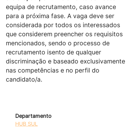
equipa de recrutamento, caso avance
para a próxima fase. A vaga deve ser
considerada por todos os interessados
que considerem preencher os requisitos
mencionados, sendo o processo de
recrutamento isento de qualquer
discriminação e baseado exclusivamente
nas competências e no perfil do
candidato/a.
Departamento
HUB SUL