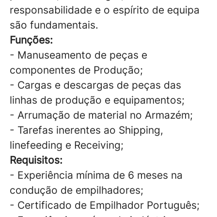
responsabilidade e o espírito de equipa
são fundamentais.
Funções:
- Manuseamento de peças e
componentes de Produção;
- Cargas e descargas de peças das
linhas de produção e equipamentos;
- Arrumação de material no Armazém;
- Tarefas inerentes ao Shipping,
linefeeding e Receiving;
Requisitos:
- Experiência mínima de 6 meses na
condução de empilhadores;
- Certificado de Empilhador Português;