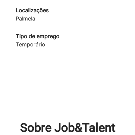
Localizações
Palmela
Tipo de emprego
Temporário
Sobre Job&Talent