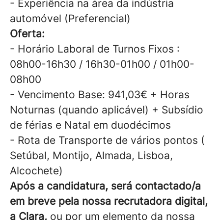
- Experiência na área da indústria
automóvel (Preferencial)
Oferta:
- Horário Laboral de Turnos Fixos :
08h00-16h30 / 16h30-01h00 / 01h00-
08h00
- Vencimento Base: 941,03€ + Horas
Noturnas (quando aplicável) + Subsídio
de férias e Natal em duodécimos
- Rota de Transporte de vários pontos (
Setúbal, Montijo, Almada, Lisboa,
Alcochete)
Após a candidatura, será contactado/a
em breve pela nossa recrutadora digital,
a Clara,
ou por um elemento da nossa