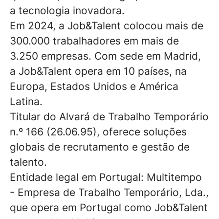
a tecnologia inovadora.
Em 2024, a Job&Talent colocou mais de
300.000 trabalhadores em mais de
3.250 empresas. Com sede em Madrid,
a Job&Talent opera em 10 países, na
Europa, Estados Unidos e América
Latina.
Titular do Alvará de Trabalho Temporário
n.º 166 (26.06.95), oferece soluções
globais de recrutamento e gestão de
talento.
Entidade legal em Portugal: Multitempo
- Empresa de Trabalho Temporário, Lda.,
que opera em Portugal como Job&Talent