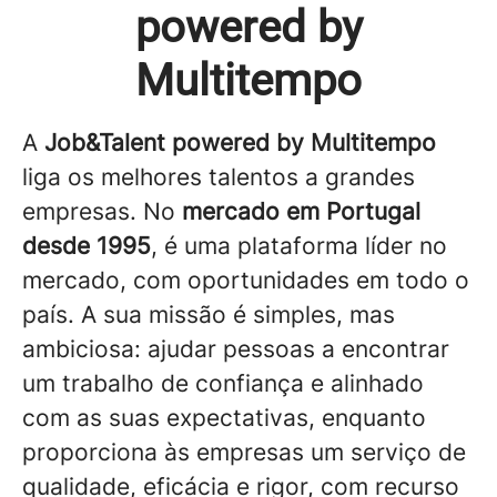
powered by
Multitempo
A
Job&Talent powered by Multitempo
liga os melhores talentos a grandes
empresas. No
mercado em Portugal
desde 1995
, é uma plataforma líder no
mercado, com oportunidades em todo o
país. A sua missão é simples, mas
ambiciosa: ajudar pessoas a encontrar
um trabalho de confiança e alinhado
com as suas expectativas, enquanto
proporciona às empresas um serviço de
qualidade, eficácia e rigor, com recurso