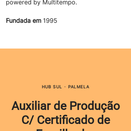
powered by Multitempo.
Fundada em
1995
HUB SUL
·
PALMELA
Auxiliar de Produção
C/ Certificado de