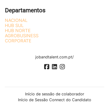
Departamentos
NACIONAL
HUB SUL
HUB NORTE
AGROBUSINESS
CORPORATE
jobandtalent.com.pt/
Início de sessão de colaborador
Início de Sessão Connect do Candidato