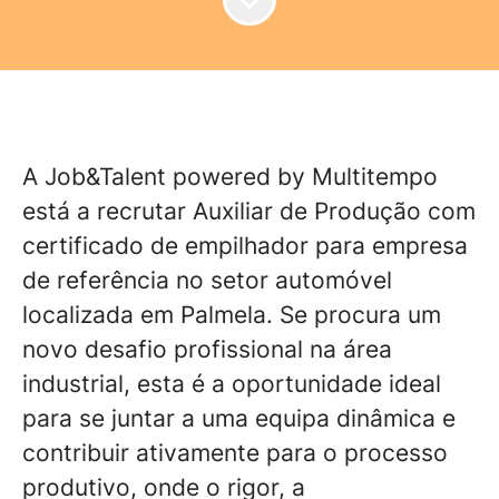
A Job&Talent powered by Multitempo
está a recrutar Auxiliar de Produção com
certificado de empilhador para empresa
de referência no setor automóvel
localizada em Palmela. Se procura um
novo desafio profissional na área
industrial, esta é a oportunidade ideal
para se juntar a uma equipa dinâmica e
contribuir ativamente para o processo
produtivo, onde o rigor, a