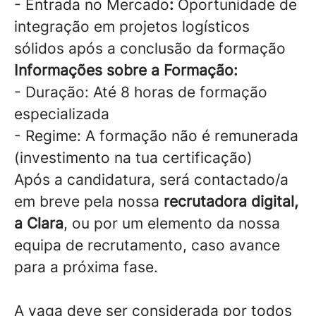
- Entrada no Mercado
:
Oportunidade de
integração em projetos logísticos
sólidos após a conclusão da formação
Informações sobre a Formação:
- Duração: Até 8 horas de formação
especializada
- Regime: A formação não é remunerada
(investimento na tua certificação)
Após a candidatura, será contactado/a
em breve pela nossa
recrutadora digital,
a Clara
, ou por um elemento da nossa
equipa de recrutamento, caso avance
para a próxima fase.
A vaga deve ser considerada por todos