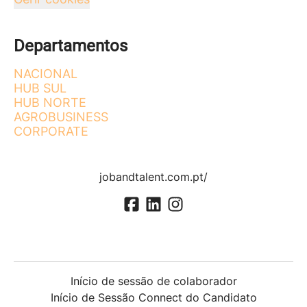
Departamentos
NACIONAL
HUB SUL
HUB NORTE
AGROBUSINESS
CORPORATE
jobandtalent.com.pt/
Início de sessão de colaborador
Início de Sessão Connect do Candidato