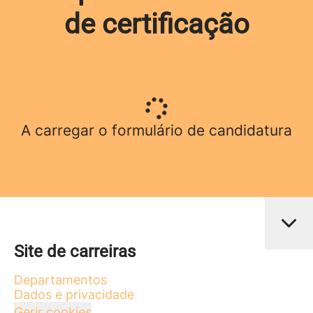
de certificação
A carregar o formulário de candidatura
Site de carreiras
Departamentos
Dados e privacidade
Gerir cookies