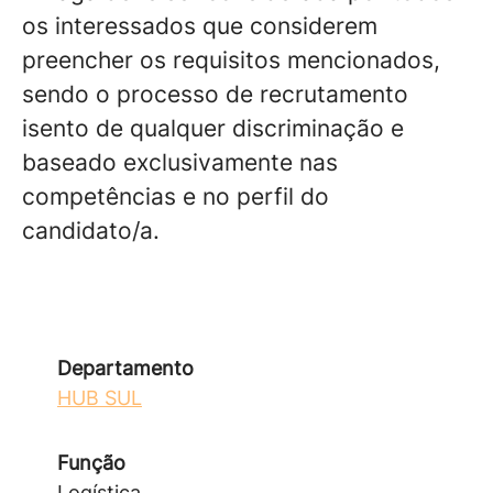
os interessados que considerem
preencher os requisitos mencionados,
sendo o processo de recrutamento
isento de qualquer discriminação e
baseado exclusivamente nas
competências e no perfil do
candidato/a.
Departamento
HUB SUL
Função
Logística