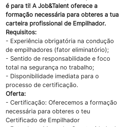
é para ti! A Job&Talent oferece a
formação necessária para obteres a tua
carteira profissional de Empilhador.
Requisitos:
- Experiência obrigatória na condução
de empilhadores (fator eliminatório);
- Sentido de responsabilidade e foco
total na segurança no trabalho;
- Disponibilidade imediata para o
processo de certificação.
Oferta:
- Certificação: Oferecemos a formação
necessária para obteres o teu
Certificado de Empilhador