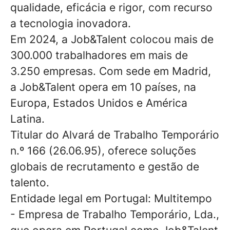
qualidade, eficácia e rigor, com recurso
a tecnologia inovadora.
Em 2024, a Job&Talent colocou mais de
300.000 trabalhadores em mais de
3.250 empresas. Com sede em Madrid,
a Job&Talent opera em 10 países, na
Europa, Estados Unidos e América
Latina.
Titular do Alvará de Trabalho Temporário
n.º 166 (26.06.95), oferece soluções
globais de recrutamento e gestão de
talento.
Entidade legal em Portugal: Multitempo
- Empresa de Trabalho Temporário, Lda.,