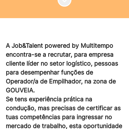
A Job&Talent powered by Multitempo
encontra-se a recrutar, para empresa
cliente líder no setor logístico, pessoas
para desempenhar funções de
Operador/a de Empilhador, na zona de
GOUVEIA.
Se tens experiência prática na
condução, mas precisas de certificar as
tuas competências para ingressar no
mercado de trabalho, esta oportunidade