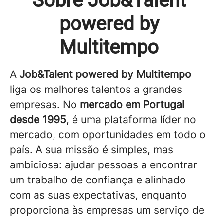
Sobre Job&Talent
powered by
Multitempo
A
Job&Talent powered by Multitempo
liga os melhores talentos a grandes
empresas. No
mercado em Portugal
desde 1995
, é uma plataforma líder no
mercado, com oportunidades em todo o
país. A sua missão é simples, mas
ambiciosa: ajudar pessoas a encontrar
um trabalho de confiança e alinhado
com as suas expectativas, enquanto
proporciona às empresas um serviço de