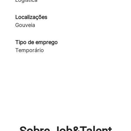
Localizações
Gouveia
Tipo de emprego
Temporário