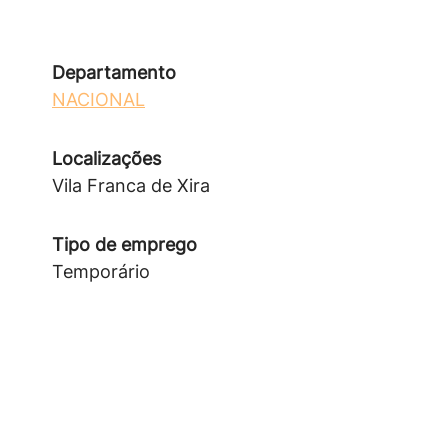
Departamento
NACIONAL
Localizações
Vila Franca de Xira
Tipo de emprego
Temporário