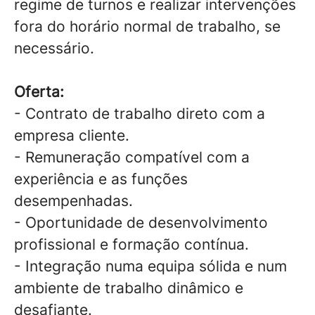
regime de turnos e realizar intervenções
fora do horário normal de trabalho, se
necessário.
Oferta:
- Contrato de trabalho direto com a
empresa cliente.
- Remuneração compatível com a
experiência e as funções
desempenhadas.
- Oportunidade de desenvolvimento
profissional e formação contínua.
- Integração numa equipa sólida e num
ambiente de trabalho dinâmico e
desafiante.