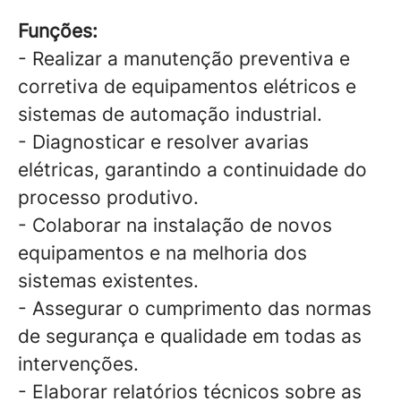
Funções:
- Realizar a manutenção preventiva e
corretiva de equipamentos elétricos e
sistemas de automação industrial.
- Diagnosticar e resolver avarias
elétricas, garantindo a continuidade do
processo produtivo.
- Colaborar na instalação de novos
equipamentos e na melhoria dos
sistemas existentes.
- Assegurar o cumprimento das normas
de segurança e qualidade em todas as
intervenções.
- Elaborar relatórios técnicos sobre as