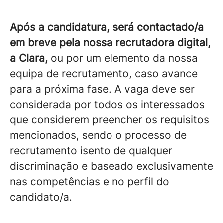
Após a candidatura, será contactado/a
em breve pela nossa recrutadora digital,
a Clara,
ou por um elemento da nossa
equipa de recrutamento, caso avance
para a próxima fase. A vaga deve ser
considerada por todos os interessados
que considerem preencher os requisitos
mencionados, sendo o processo de
recrutamento isento de qualquer
discriminação e baseado exclusivamente
nas competências e no perfil do
candidato/a.