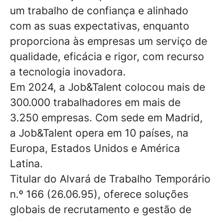
um trabalho de confiança e alinhado
com as suas expectativas, enquanto
proporciona às empresas um serviço de
qualidade, eficácia e rigor, com recurso
a tecnologia inovadora.
Em 2024, a Job&Talent colocou mais de
300.000 trabalhadores em mais de
3.250 empresas. Com sede em Madrid,
a Job&Talent opera em 10 países, na
Europa, Estados Unidos e América
Latina.
Titular do Alvará de Trabalho Temporário
n.º 166 (26.06.95), oferece soluções
globais de recrutamento e gestão de