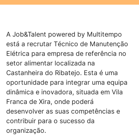
A Job&Talent powered by Multitempo
está a recrutar Técnico de Manutenção
Elétrica para empresa de referência no
setor alimentar localizada na
Castanheira do Ribatejo. Esta é uma
oportunidade para integrar uma equipa
dinâmica e inovadora, situada em Vila
Franca de Xira, onde poderá
desenvolver as suas competências e
contribuir para o sucesso da
organização.