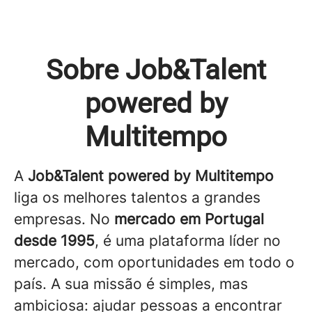
Sobre Job&Talent
powered by
Multitempo
A
Job&Talent powered by Multitempo
liga os melhores talentos a grandes
empresas. No
mercado em Portugal
desde 1995
, é uma plataforma líder no
mercado, com oportunidades em todo o
país. A sua missão é simples, mas
ambiciosa: ajudar pessoas a encontrar