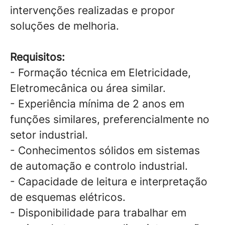
intervenções realizadas e propor
soluções de melhoria.
Requisitos:
- Formação técnica em Eletricidade,
Eletromecânica ou área similar.
- Experiência mínima de 2 anos em
funções similares, preferencialmente no
setor industrial.
- Conhecimentos sólidos em sistemas
de automação e controlo industrial.
- Capacidade de leitura e interpretação
de esquemas elétricos.
- Disponibilidade para trabalhar em