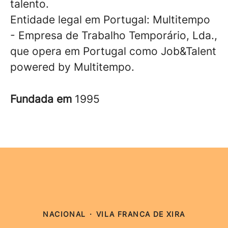
talento.
Entidade legal em Portugal: Multitempo
- Empresa de Trabalho Temporário, Lda.,
que opera em Portugal como Job&Talent
powered by Multitempo.
Fundada em
1995
NACIONAL
·
VILA FRANCA DE XIRA