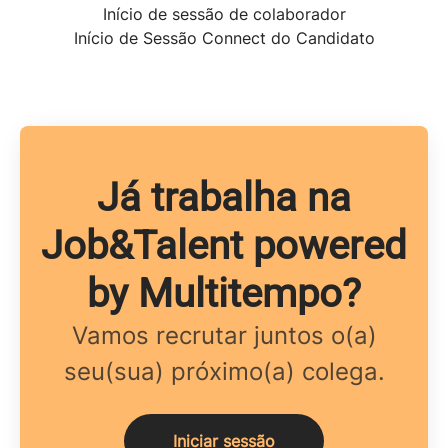
Início de sessão de colaborador
Início de Sessão Connect do Candidato
Já trabalha na
Job&Talent powered
by Multitempo?
Vamos recrutar juntos o(a)
seu(sua) próximo(a) colega.
Iniciar sessão