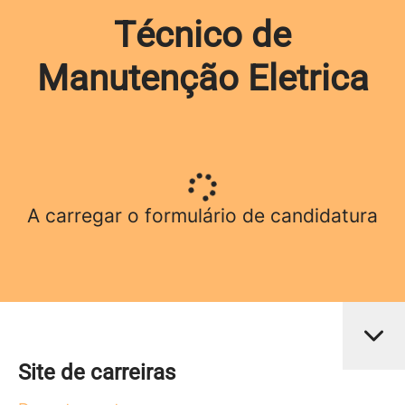
Técnico de
Manutenção Eletrica
A carregar o formulário de candidatura
Site de carreiras