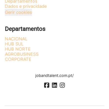
Departamentos
Dados e privacidade
Gerir cookies
Departamentos
NACIONAL
HUB SUL
HUB NORTE
AGROBUSINESS
CORPORATE
jobandtalent.com.pt/