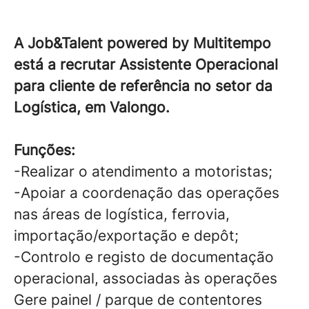
A Job&Talent powered by Multitempo
está a recrutar Assistente Operacional
para cliente de referência no setor da
Logística, em Valongo.
Funções:
-Realizar o atendimento a motoristas;
-Apoiar a coordenação das operações
nas áreas de logística, ferrovia,
importação/exportação e depôt;
-Controlo e registo de documentação
operacional, associadas às operações
Gere painel / parque de contentores