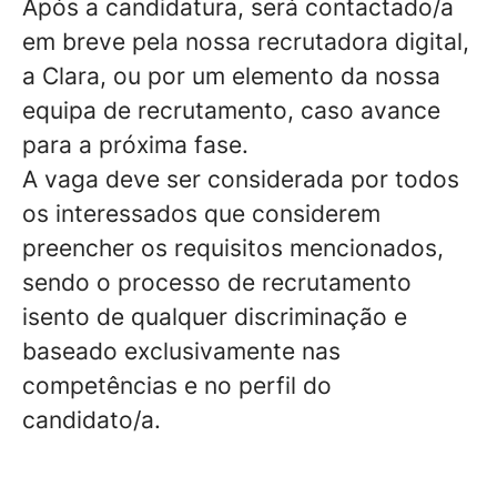
Após a candidatura, será contactado/a
em breve pela nossa recrutadora digital,
a Clara, ou por um elemento da nossa
equipa de recrutamento, caso avance
para a próxima fase.
A vaga deve ser considerada por todos
os interessados que considerem
preencher os requisitos mencionados,
sendo o processo de recrutamento
isento de qualquer discriminação e
baseado exclusivamente nas
competências e no perfil do
candidato/a.