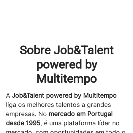
Sobre Job&Talent
powered by
Multitempo
A
Job&Talent powered by Multitempo
liga os melhores talentos a grandes
empresas. No
mercado em Portugal
desde 1995
, é uma plataforma líder no
mercado, com oportunidades em todo o