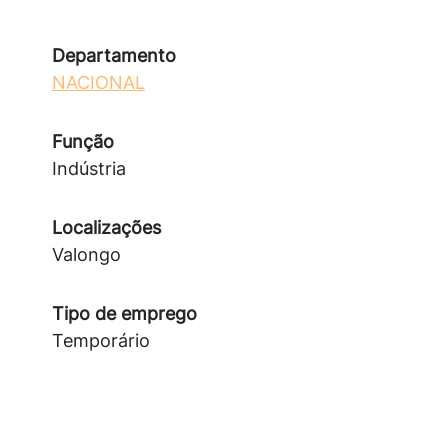
Departamento
NACIONAL
Função
Indústria
Localizações
Valongo
Tipo de emprego
Temporário