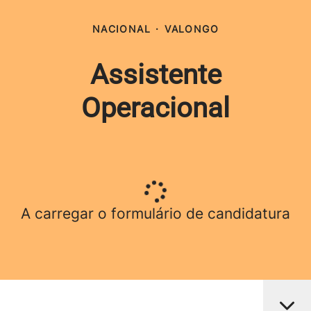
NACIONAL
·
VALONGO
Assistente
Operacional
A carregar o formulário de candidatura