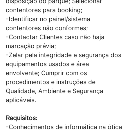
disposição do parque; Selecionar
contentores para booking;
-Identificar no painel/sistema
contentores não conformes;
-Contactar Clientes caso não haja
marcação prévia;
-Zelar pela integridade e segurança dos
equipamentos usados e área
envolvente; Cumprir com os
procedimentos e instruções de
Qualidade, Ambiente e Segurança
aplicáveis.
Requisitos:
-Conhecimentos de informática na ótica