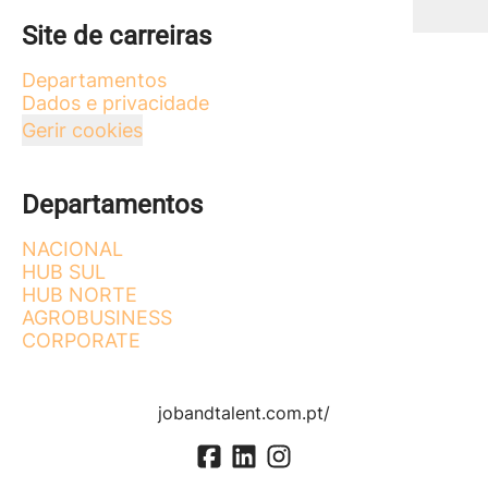
Site de carreiras
Departamentos
Dados e privacidade
Gerir cookies
Departamentos
NACIONAL
HUB SUL
HUB NORTE
AGROBUSINESS
CORPORATE
jobandtalent.com.pt/