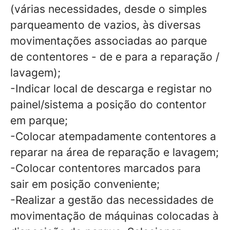
(várias necessidades, desde o simples
parqueamento de vazios, às diversas
movimentações associadas ao parque
de contentores - de e para a reparação /
lavagem);
-Indicar local de descarga e registar no
painel/sistema a posição do contentor
em parque;
-Colocar atempadamente contentores a
reparar na área de reparação e lavagem;
-Colocar contentores marcados para
sair em posição conveniente;
-Realizar a gestão das necessidades de
movimentação de máquinas colocadas à