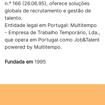
n.º 166 (26.06.95), oferece soluções
globais de recrutamento e gestão de
talento.
Entidade legal em Portugal: Multitempo
- Empresa de Trabalho Temporário, Lda.,
que opera em Portugal como Job&Talent
powered by Multitempo.
Fundada em
1995