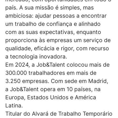
país. A sua missão é simples, mas
ambiciosa: ajudar pessoas a encontrar
um trabalho de confiança e alinhado
com as suas expectativas, enquanto
proporciona às empresas um serviço de
qualidade, eficácia e rigor, com recurso
a tecnologia inovadora.
Em 2024, a Job&Talent colocou mais de
300.000 trabalhadores em mais de
3.250 empresas. Com sede em Madrid,
a Job&Talent opera em 10 países, na
Europa, Estados Unidos e América
Latina.
Titular do Alvará de Trabalho Temporário