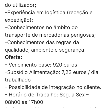
do utilizador;
-Experiência em logística (receção e
expedição);
-Conhecimentos no âmbito do
transporte de mercadorias perigosas;
-Conhecimentos das regras da
qualidade, ambiente e segurança
Oferta:
-
Vencimento base: 920 euros
-Subsídio Alimentação: 7,23 euros / dia
trabalhado
- Possibilidade de integração no cliente.
-
Horário de Trabalho: Seg. a Sex –
08h00 às 17h00