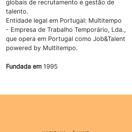
globais de recrutamento e gestão de
talento.
Entidade legal em Portugal: Multitempo
- Empresa de Trabalho Temporário, Lda.,
que opera em Portugal como Job&Talent
powered by Multitempo.
Fundada em
1995