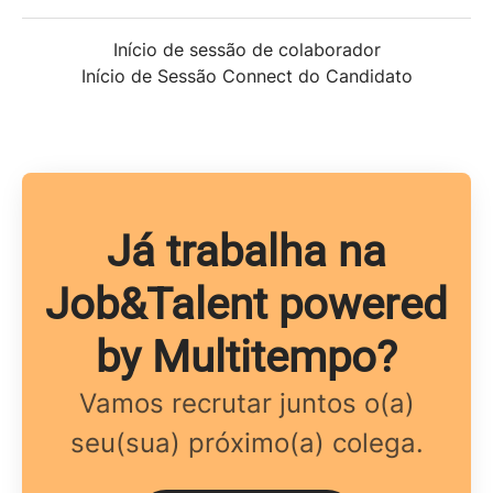
Início de sessão de colaborador
Início de Sessão Connect do Candidato
Já trabalha na
Job&Talent powered
by Multitempo?
Vamos recrutar juntos o(a)
seu(sua) próximo(a) colega.