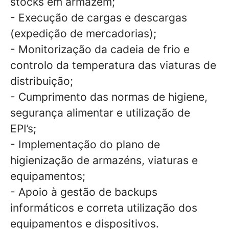
stocks em armazém;
- Execução de cargas e descargas
(expedição de mercadorias);
- Monitorização da cadeia de frio e
controlo da temperatura das viaturas de
distribuição;
- Cumprimento das normas de higiene,
segurança alimentar e utilização de
EPI’s;
- Implementação do plano de
higienização de armazéns, viaturas e
equipamentos;
- Apoio à gestão de backups
informáticos e correta utilização dos
equipamentos e dispositivos.