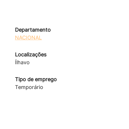
Departamento
NACIONAL
Localizações
Ílhavo
Tipo de emprego
Temporário