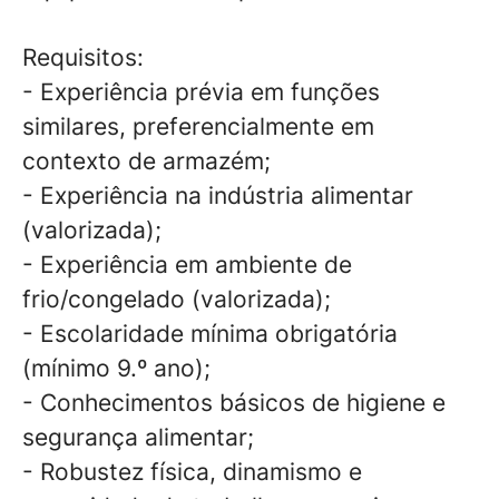
Requisitos:
- Experiência prévia em funções
similares, preferencialmente em
contexto de armazém;
- Experiência na indústria alimentar
(valorizada);
- Experiência em ambiente de
frio/congelado (valorizada);
- Escolaridade mínima obrigatória
(mínimo 9.º ano);
- Conhecimentos básicos de higiene e
segurança alimentar;
- Robustez física, dinamismo e