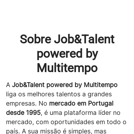
Sobre Job&Talent
powered by
Multitempo
A
Job&Talent powered by Multitempo
liga os melhores talentos a grandes
empresas. No
mercado em Portugal
desde 1995
, é uma plataforma líder no
mercado, com oportunidades em todo o
país. A sua missão é simples, mas