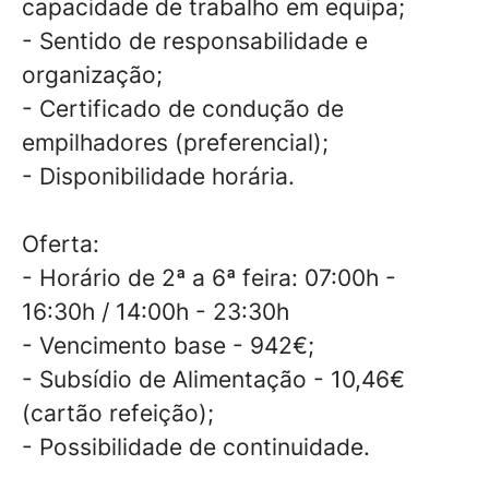
capacidade de trabalho em equipa;
- Sentido de responsabilidade e
organização;
- Certificado de condução de
empilhadores (preferencial);
- Disponibilidade horária.
Oferta:
- Horário de 2ª a 6ª feira: 07:00h -
16:30h / 14:00h - 23:30h
- Vencimento base - 942€;
- Subsídio de Alimentação - 10,46€
(cartão refeição);
- Possibilidade de continuidade.