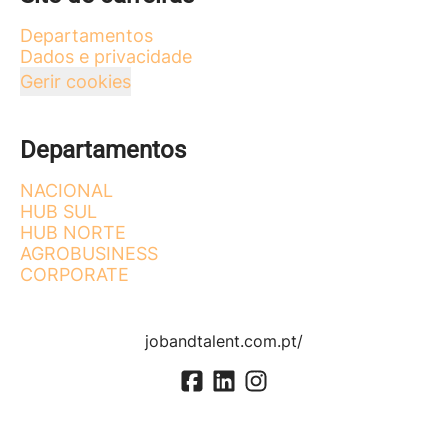
Departamentos
Dados e privacidade
Gerir cookies
Departamentos
NACIONAL
HUB SUL
HUB NORTE
AGROBUSINESS
CORPORATE
jobandtalent.com.pt/