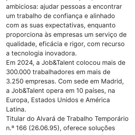
ambiciosa: ajudar pessoas a encontrar
um trabalho de confiança e alinhado
com as suas expectativas, enquanto
proporciona às empresas um serviço de
qualidade, eficácia e rigor, com recurso
a tecnologia inovadora.
Em 2024, a Job&Talent colocou mais de
300.000 trabalhadores em mais de
3.250 empresas. Com sede em Madrid,
a Job&Talent opera em 10 países, na
Europa, Estados Unidos e América
Latina.
Titular do Alvará de Trabalho Temporário
n.º 166 (26.06.95), oferece soluções