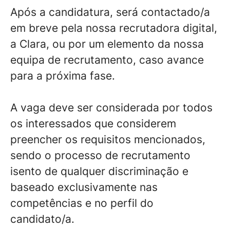
Após a candidatura, será contactado/a
em breve pela nossa
recrutadora digital,
a Clara
, ou por um elemento da nossa
equipa de recrutamento, caso avance
para a próxima fase.
A vaga deve ser considerada por todos
os interessados que considerem
preencher os requisitos mencionados,
sendo o processo de recrutamento
isento de qualquer discriminação e
baseado exclusivamente nas
competências e no perfil do
candidato/a.