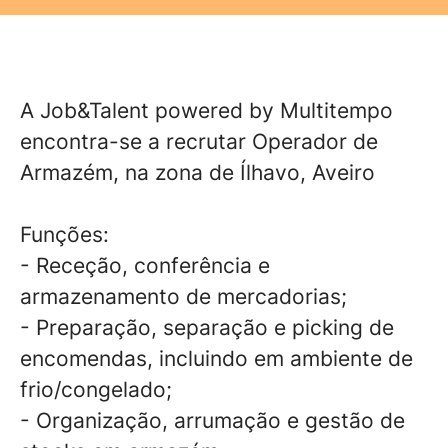
A Job&Talent powered by Multitempo
encontra-se a recrutar Operador de
Armazém, na zona de Ílhavo, Aveiro
Funções:
- Receção, conferência e
armazenamento de mercadorias;
- Preparação, separação e picking de
encomendas, incluindo em ambiente de
frio/congelado;
- Organização, arrumação e gestão de