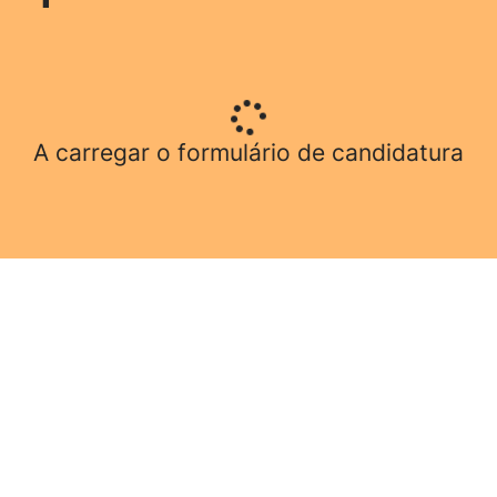
A carregar o formulário de candidatura