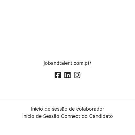
jobandtalent.com.pt/
Início de sessão de colaborador
Início de Sessão Connect do Candidato