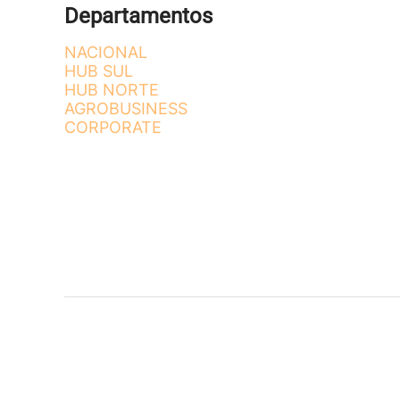
Departamentos
NACIONAL
HUB SUL
HUB NORTE
AGROBUSINESS
CORPORATE