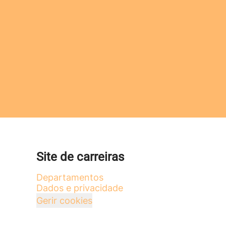
Site de carreiras
Departamentos
Dados e privacidade
Gerir cookies