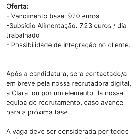
Oferta:
-
Vencimento base: 920 euros
-Subsídio Alimentação: 7,23 euros / dia
trabalhado
- Possibilidade de integração no cliente.
Após a candidatura, será contactado/a
em breve pela nossa recrutadora digital,
a Clara, ou por um elemento da nossa
equipa de recrutamento, caso avance
para a próxima fase.
A vaga deve ser considerada por todos