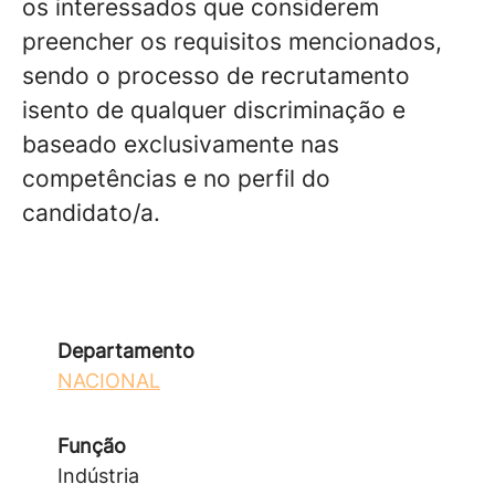
os interessados que considerem
preencher os requisitos mencionados,
sendo o processo de recrutamento
isento de qualquer discriminação e
baseado exclusivamente nas
competências e no perfil do
candidato/a.
Departamento
NACIONAL
Função
Indústria