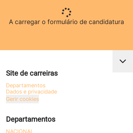
A carregar o formulário de candidatura
Site de carreiras
Departamentos
Dados e privacidade
Gerir cookies
Departamentos
NACIONAL