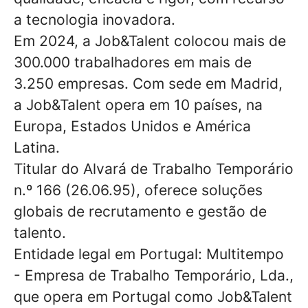
a tecnologia inovadora.
Em 2024, a Job&Talent colocou mais de
300.000 trabalhadores em mais de
3.250 empresas. Com sede em Madrid,
a Job&Talent opera em 10 países, na
Europa, Estados Unidos e América
Latina.
Titular do Alvará de Trabalho Temporário
n.º 166 (26.06.95), oferece soluções
globais de recrutamento e gestão de
talento.
Entidade legal em Portugal: Multitempo
- Empresa de Trabalho Temporário, Lda.,
que opera em Portugal como Job&Talent