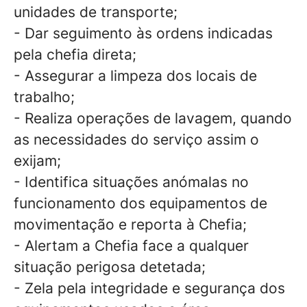
unidades de transporte;
- Dar seguimento às ordens indicadas
pela chefia direta;
- Assegurar a limpeza dos locais de
trabalho;
- Realiza operações de lavagem, quando
as necessidades do serviço assim o
exijam;
- Identifica situações anómalas no
funcionamento dos equipamentos de
movimentação e reporta à Chefia;
- Alertam a Chefia face a qualquer
situação perigosa detetada;
- Zela pela integridade e segurança dos