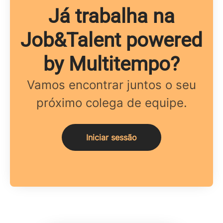
Já trabalha na
Job&Talent powered
by Multitempo?
Vamos encontrar juntos o seu
próximo colega de equipe.
Iniciar sessão