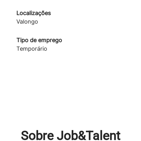
Localizações
Valongo
Tipo de emprego
Temporário
Sobre Job&Talent