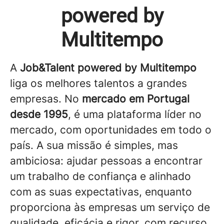
powered by
Multitempo
A
Job&Talent powered by Multitempo
liga os melhores talentos a grandes
empresas. No
mercado em Portugal
desde 1995
, é uma plataforma líder no
mercado, com oportunidades em todo o
país. A sua missão é simples, mas
ambiciosa: ajudar pessoas a encontrar
um trabalho de confiança e alinhado
com as suas expectativas, enquanto
proporciona às empresas um serviço de
qualidade, eficácia e rigor, com recurso