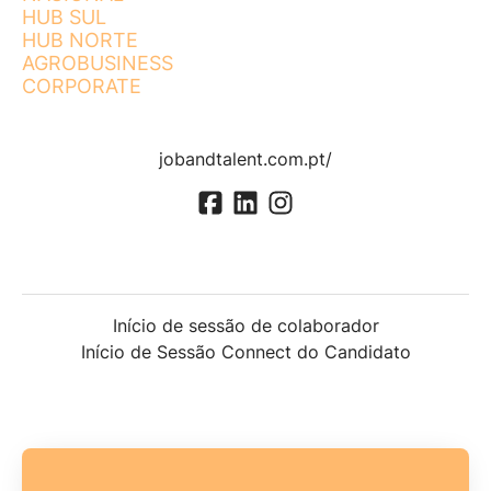
HUB SUL
HUB NORTE
AGROBUSINESS
CORPORATE
jobandtalent.com.pt/
Início de sessão de colaborador
Início de Sessão Connect do Candidato