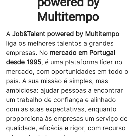
powered by
Multitempo
A
Job&Talent powered by Multitempo
liga os melhores talentos a grandes
empresas. No
mercado em Portugal
desde 1995
, é uma plataforma líder no
mercado, com oportunidades em todo o
país. A sua missão é simples, mas
ambiciosa: ajudar pessoas a encontrar
um trabalho de confiança e alinhado
com as suas expectativas, enquanto
proporciona às empresas um serviço de
qualidade, eficácia e rigor, com recurso