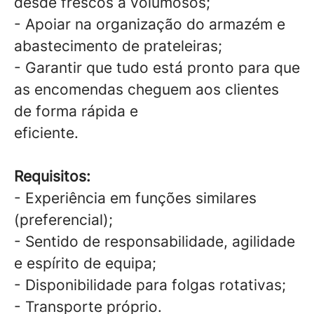
desde frescos a volumosos;
- Apoiar na organização do armazém e
abastecimento de prateleiras;
- Garantir que tudo está pronto para que
as encomendas cheguem aos clientes
de forma rápida e
eficiente.
Requisitos:
- Experiência em funções similares
(preferencial);
- Sentido de responsabilidade, agilidade
e espírito de equipa;
- Disponibilidade para folgas rotativas;
- Transporte próprio.