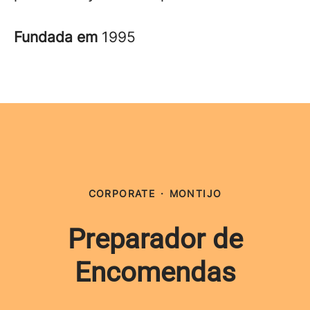
Fundada em
1995
CORPORATE
·
MONTIJO
Preparador de
Encomendas