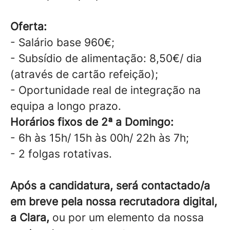
Oferta:
- Salário base 960€;
- Subsídio de alimentação: 8,50€/ dia
(através de cartão refeição);
- Oportunidade real de integração na
equipa a longo prazo.
Horários fixos de 2ª a Domingo:
- 6h às 15h/ 15h às 00h/ 22h às 7h;
- 2 folgas rotativas.
Após a candidatura, será contactado/a
em breve pela nossa recrutadora digital,
a Clara,
ou por um elemento da nossa