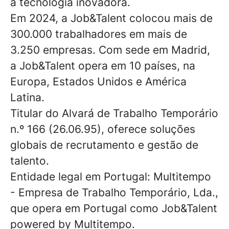
a tecnologia inovadora.
Em 2024, a Job&Talent colocou mais de
300.000 trabalhadores em mais de
3.250 empresas. Com sede em Madrid,
a Job&Talent opera em 10 países, na
Europa, Estados Unidos e América
Latina.
Titular do Alvará de Trabalho Temporário
n.º 166 (26.06.95), oferece soluções
globais de recrutamento e gestão de
talento.
Entidade legal em Portugal: Multitempo
- Empresa de Trabalho Temporário, Lda.,
que opera em Portugal como Job&Talent
powered by Multitempo.