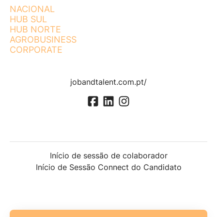
NACIONAL
HUB SUL
HUB NORTE
AGROBUSINESS
CORPORATE
jobandtalent.com.pt/
Início de sessão de colaborador
Início de Sessão Connect do Candidato