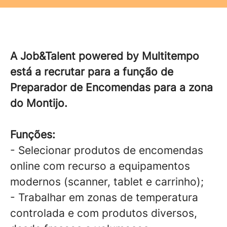
A Job&Talent powered by Multitempo
está a recrutar para a função de
Preparador de Encomendas para a zona
do Montijo.
Funções:
- Selecionar produtos de encomendas
online com recurso a equipamentos
modernos (scanner, tablet e carrinho);
- Trabalhar em zonas de temperatura
controlada e com produtos diversos,