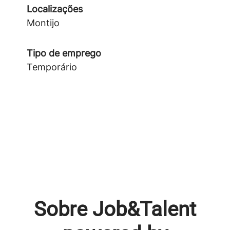
Localizações
Montijo
Tipo de emprego
Temporário
Sobre Job&Talent