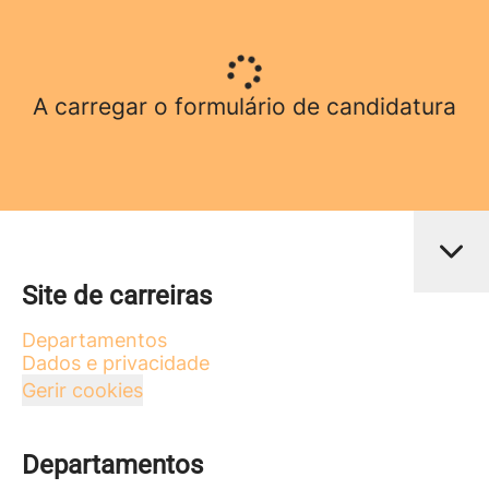
A carregar o formulário de candidatura
Site de carreiras
Departamentos
Dados e privacidade
Gerir cookies
Departamentos