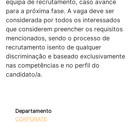
equipa de recrutamento, caso avance
para a próxima fase. A vaga deve ser
considerada por todos os interessados
que considerem preencher os requisitos
mencionados, sendo o processo de
recrutamento isento de qualquer
discriminação e baseado exclusivamente
nas competências e no perfil do
candidato/a.
Departamento
CORPORATE