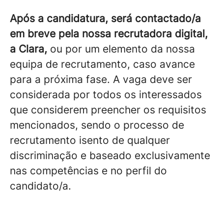
Após a candidatura, será contactado/a
em breve pela nossa recrutadora digital,
a Clara,
ou por um elemento da nossa
equipa de recrutamento, caso avance
para a próxima fase. A vaga deve ser
considerada por todos os interessados
que considerem preencher os requisitos
mencionados, sendo o processo de
recrutamento isento de qualquer
discriminação e baseado exclusivamente
nas competências e no perfil do
candidato/a.