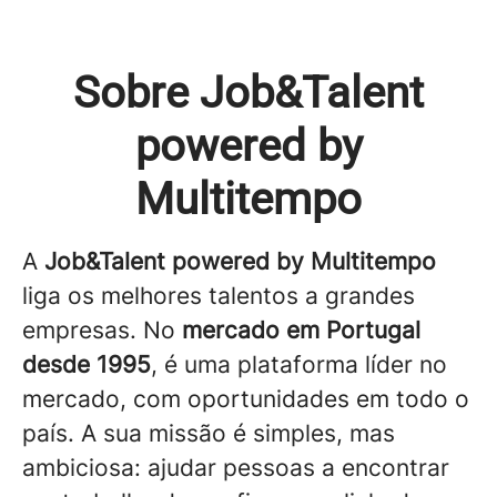
Sobre Job&Talent
powered by
Multitempo
A
Job&Talent powered by Multitempo
liga os melhores talentos a grandes
empresas. No
mercado em Portugal
desde 1995
, é uma plataforma líder no
mercado, com oportunidades em todo o
país. A sua missão é simples, mas
ambiciosa: ajudar pessoas a encontrar