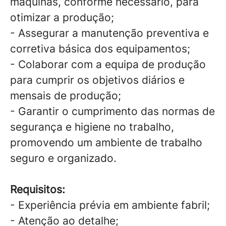
máquinas, conforme necessário, para
otimizar a produção;
- Assegurar a manutenção preventiva e
corretiva básica dos equipamentos;
- Colaborar com a equipa de produção
para cumprir os objetivos diários e
mensais de produção;
- Garantir o cumprimento das normas de
segurança e higiene no trabalho,
promovendo um ambiente de trabalho
seguro e organizado.
Requisitos:
- Experiência prévia em ambiente fabril;
- Atenção ao detalhe;