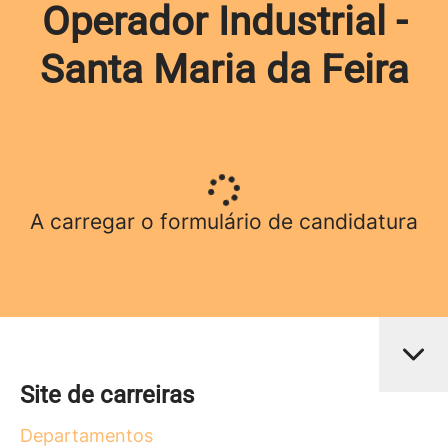
Operador Industrial -
Santa Maria da Feira
A carregar o formulário de candidatura
Site de carreiras
Departamentos