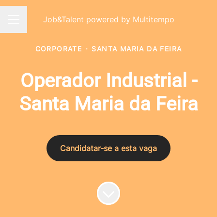
Job&Talent powered by Multitempo
Menu de carreiras
CORPORATE
·
SANTA MARIA DA FEIRA
Operador Industrial -
Santa Maria da Feira
Candidatar-se a esta vaga