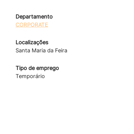
Departamento
CORPORATE
Localizações
Santa Maria da Feira
Tipo de emprego
Temporário