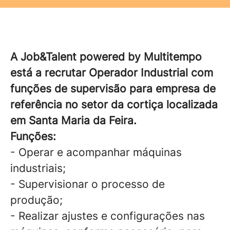
A Job&Talent powered by Multitempo
está a recrutar Operador Industrial com
funções de supervisão para empresa de
referência no setor da cortiça localizada
em Santa Maria da Feira.
Funções:
- Operar e acompanhar máquinas
industriais;
- Supervisionar o processo de
produção;
- Realizar ajustes e configurações nas