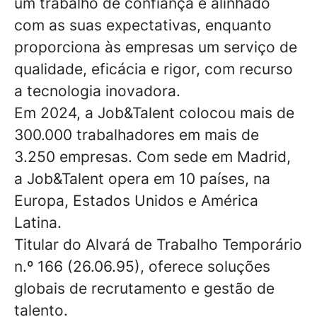
um trabalho de confiança e alinhado
com as suas expectativas, enquanto
proporciona às empresas um serviço de
qualidade, eficácia e rigor, com recurso
a tecnologia inovadora.
Em 2024, a Job&Talent colocou mais de
300.000 trabalhadores em mais de
3.250 empresas. Com sede em Madrid,
a Job&Talent opera em 10 países, na
Europa, Estados Unidos e América
Latina.
Titular do Alvará de Trabalho Temporário
n.º 166 (26.06.95), oferece soluções
globais de recrutamento e gestão de
talento.