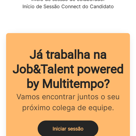
Início de Sessão Connect do Candidato
Já trabalha na
Job&Talent powered
by Multitempo?
Vamos encontrar juntos o seu
próximo colega de equipe.
Iniciar sessão