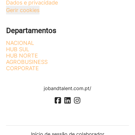
Dados e privacidade
Gerir cookies
Departamentos
NACIONAL
HUB SUL
HUB NORTE
AGROBUSINESS
CORPORATE
jobandtalent.com.pt/
Início de sessão de colaborador