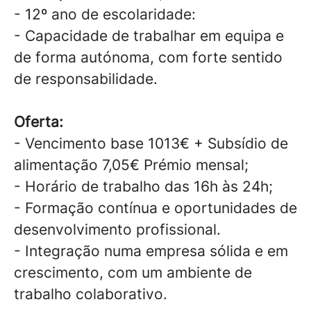
- 12º ano de escolaridade:
- Capacidade de trabalhar em equipa e
de forma autónoma, com forte sentido
de responsabilidade.
Oferta:
- Vencimento base 1013€ + Subsídio de
alimentação 7,05€ Prémio mensal;
- Horário de trabalho das 16h às 24h;
- Formação contínua e oportunidades de
desenvolvimento profissional.
- Integração numa empresa sólida e em
crescimento, com um ambiente de
trabalho colaborativo.