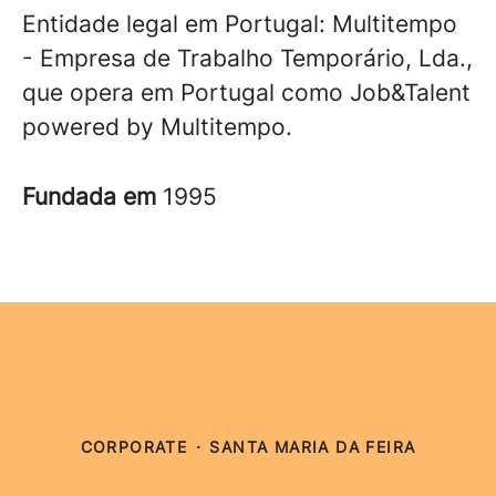
Entidade legal em Portugal: Multitempo
- Empresa de Trabalho Temporário, Lda.,
que opera em Portugal como Job&Talent
powered by Multitempo.
Fundada em
1995
CORPORATE
·
SANTA MARIA DA FEIRA