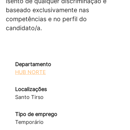
isento de qualquer discriminação e
baseado exclusivamente nas
competências e no perfil do
candidato/a.
Departamento
HUB NORTE
Localizações
Santo Tirso
Tipo de emprego
Temporário