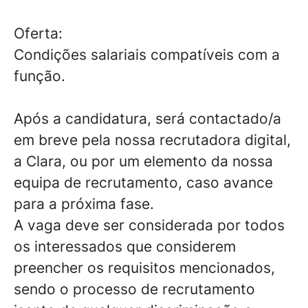
Oferta:
Condições salariais compatíveis com a
função.
Após a candidatura, será contactado/a
em breve pela nossa
recrutadora digital,
a Clara
, ou por um elemento da nossa
equipa de recrutamento, caso avance
para a próxima fase.
A vaga deve ser considerada por todos
os interessados que considerem
preencher os requisitos mencionados,
sendo o processo de recrutamento