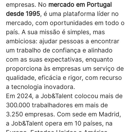
empresas. No
mercado em Portugal
desde 1995
, é uma plataforma líder no
mercado, com oportunidades em todo o
país. A sua missão é simples, mas
ambiciosa: ajudar pessoas a encontrar
um trabalho de confiança e alinhado
com as suas expectativas, enquanto
proporciona às empresas um serviço de
qualidade, eficácia e rigor, com recurso
a tecnologia inovadora.
Em 2024, a Job&Talent colocou mais de
300.000 trabalhadores em mais de
3.250 empresas. Com sede em Madrid,
a Job&Talent opera em 10 países, na