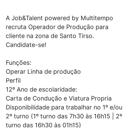
A Job&Talent powered by Multitempo
recruta Operador de Produção para
cliente na zona de Santo Tirso.
Candidate-se!
Funções:
Operar Linha de produção
Perfil
12º Ano de escolaridade:
Carta de Condução e Viatura Propria
Disponibilidade para trabalhar no 1º e/ou
2º turno (1º turno das 7h30 às 16h15 | 2º
turno das 16h30 às 01h15)