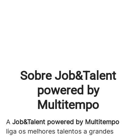
Sobre Job&Talent
powered by
Multitempo
A
Job&Talent powered by Multitempo
liga os melhores talentos a grandes