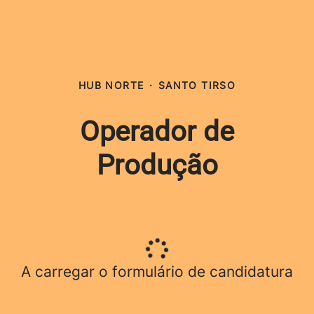
HUB NORTE
·
SANTO TIRSO
Operador de
Produção
A carregar o formulário de candidatura