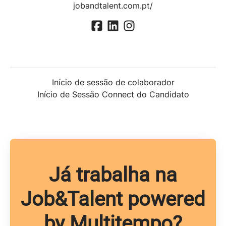
jobandtalent.com.pt/
Início de sessão de colaborador
Início de Sessão Connect do Candidato
Já trabalha na
Job&Talent powered
by Multitempo?