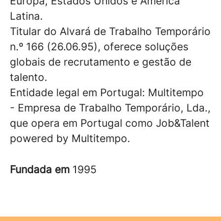
Europa, Estados Unidos e América
Latina.
Titular do Alvará de Trabalho Temporário
n.º 166 (26.06.95), oferece soluções
globais de recrutamento e gestão de
talento.
Entidade legal em Portugal: Multitempo
- Empresa de Trabalho Temporário, Lda.,
que opera em Portugal como Job&Talent
powered by Multitempo.
Fundada em
1995