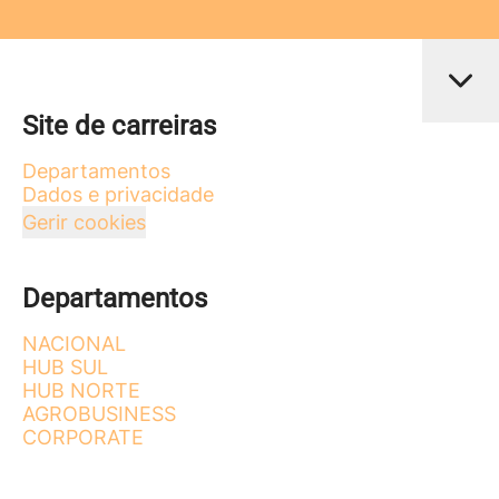
Site de carreiras
Departamentos
Dados e privacidade
Gerir cookies
Departamentos
NACIONAL
HUB SUL
HUB NORTE
AGROBUSINESS
CORPORATE