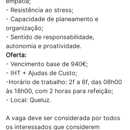
empatia;
- Resistência ao stress;
- Capacidade de planeamento e
organização;
- Sentido de responsabilidade,
autonomia e proatividade.
Oferta:
- Vencimento base de 940€;
- IHT + Ajudas de Custo;
-Horário de trabalho: 2f a 6f, das 08h00
às 18h00, com 2 horas para refeição;
- Local: Queluz.
A vaga deve ser considerada por todos
os interessados que considerem