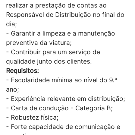
realizar a prestação de contas ao
Responsável de Distribuição no final do
dia;
- Garantir a limpeza e a manutenção
preventiva da viatura;
- Contribuir para um serviço de
qualidade junto dos clientes.
Requisitos:
- Escolaridade mínima ao nível do 9.º
ano;
- Experiência relevante em distribuição;
- Carta de condução - Categoria B;
- Robustez física;
- Forte capacidade de comunicação e