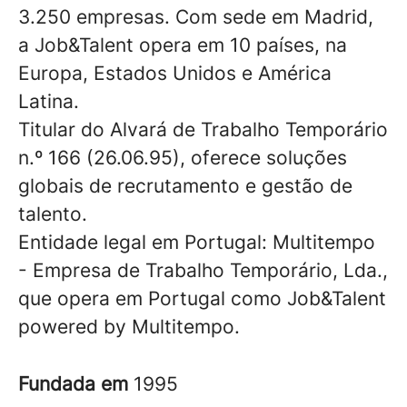
3.250 empresas. Com sede em Madrid,
a Job&Talent opera em 10 países, na
Europa, Estados Unidos e América
Latina.
Titular do Alvará de Trabalho Temporário
n.º 166 (26.06.95), oferece soluções
globais de recrutamento e gestão de
talento.
Entidade legal em Portugal: Multitempo
- Empresa de Trabalho Temporário, Lda.,
que opera em Portugal como Job&Talent
powered by Multitempo.
Fundada em
1995