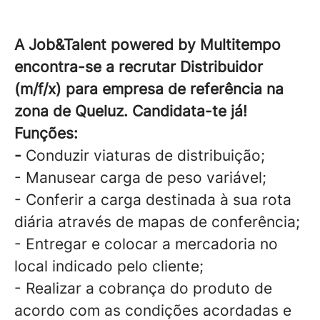
A Job&Talent powered by Multitempo
encontra-se a recrutar Distribuidor
(m/f/x) para empresa de referência na
zona de Queluz. Candidata-te já!
Funções:
-
Conduzir viaturas de distribuição;
- Manusear carga de peso variável;
- Conferir a carga destinada à sua rota
diária através de mapas de conferência;
- Entregar e colocar a mercadoria no
local indicado pelo cliente;
- Realizar a cobrança do produto de
acordo com as condições acordadas e