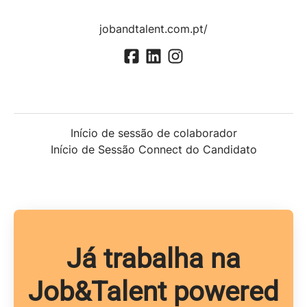
jobandtalent.com.pt/
Início de sessão de colaborador
Início de Sessão Connect do Candidato
Já trabalha na
Job&Talent powered