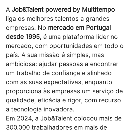
A
Job&Talent powered by Multitempo
liga os melhores talentos a grandes
empresas. No
mercado em Portugal
desde 1995
, é uma plataforma líder no
mercado, com oportunidades em todo o
país. A sua missão é simples, mas
ambiciosa: ajudar pessoas a encontrar
um trabalho de confiança e alinhado
com as suas expectativas, enquanto
proporciona às empresas um serviço de
qualidade, eficácia e rigor, com recurso
a tecnologia inovadora.
Em 2024, a Job&Talent colocou mais de
300.000 trabalhadores em mais de