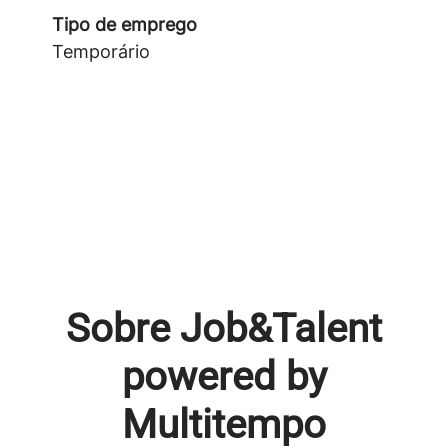
Tipo de emprego
Temporário
Sobre Job&Talent
powered by
Multitempo