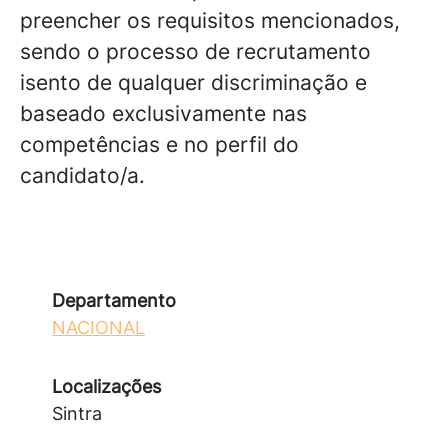
preencher os requisitos mencionados,
sendo o processo de recrutamento
isento de qualquer discriminação e
baseado exclusivamente nas
competências e no perfil do
candidato/a.
Departamento
NACIONAL
Localizações
Sintra