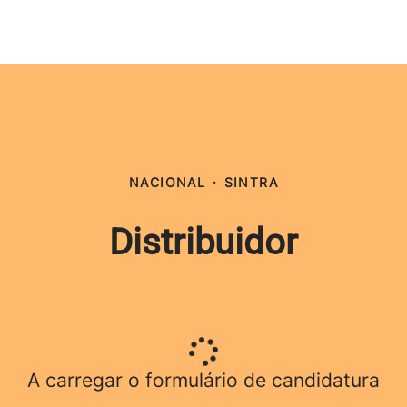
NACIONAL
·
SINTRA
Distribuidor
A carregar o formulário de candidatura