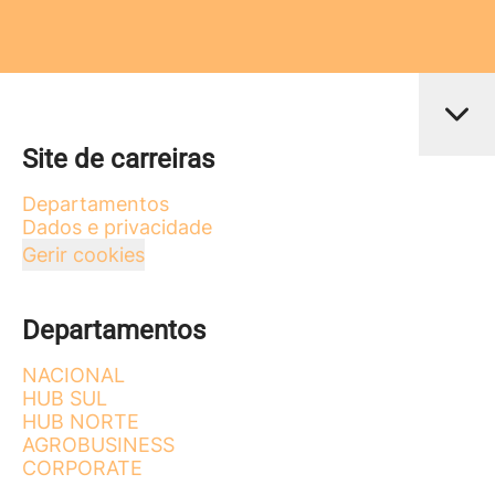
Site de carreiras
Departamentos
Dados e privacidade
Gerir cookies
Departamentos
NACIONAL
HUB SUL
HUB NORTE
AGROBUSINESS
CORPORATE