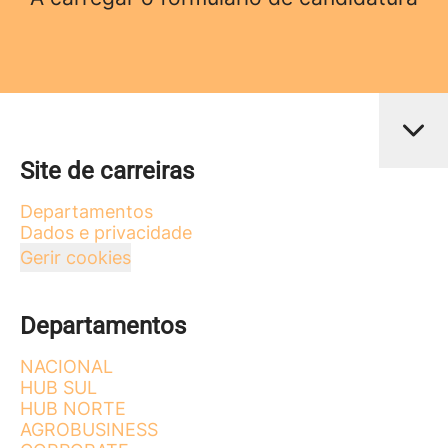
Site de carreiras
Departamentos
Dados e privacidade
Gerir cookies
Departamentos
NACIONAL
HUB SUL
HUB NORTE
AGROBUSINESS