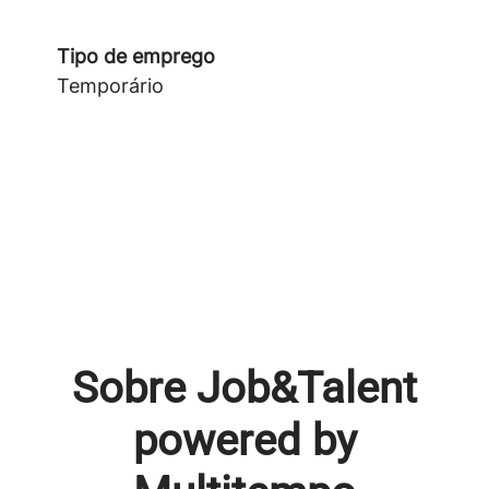
Tipo de emprego
Temporário
Sobre Job&Talent
powered by