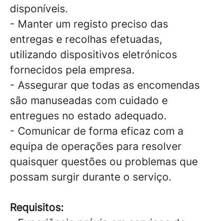
disponíveis.
- Manter um registo preciso das
entregas e recolhas efetuadas,
utilizando dispositivos eletrónicos
fornecidos pela empresa.
- Assegurar que todas as encomendas
são manuseadas com cuidado e
entregues no estado adequado.
- Comunicar de forma eficaz com a
equipa de operações para resolver
quaisquer questões ou problemas que
possam surgir durante o serviço.
Requisitos: