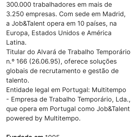
300.000 trabalhadores em mais de
3.250 empresas. Com sede em Madrid,
a Job&Talent opera em 10 países, na
Europa, Estados Unidos e América
Latina.
Titular do Alvará de Trabalho Temporário
n.º 166 (26.06.95), oferece soluções
globais de recrutamento e gestão de
talento.
Entidade legal em Portugal: Multitempo
- Empresa de Trabalho Temporário, Lda.,
que opera em Portugal como Job&Talent
powered by Multitempo.