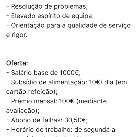
- Resolução de problemas;
- Elevado espírito de equipa;
- Orientação para a qualidade de serviço
e rigor.
Oferta:
- Salário base de 1000€;
- Subsídio de alimentação: 10€/ dia (em
cartão refeição);
- Prémio mensal: 100€ (mediante
avaliação);
- Abono de falhas: 30,50€;
- Horário de trabalho: de segunda a