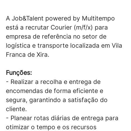
A Job&Talent powered by Multitempo
está a recrutar Courier (m/f/x) para
empresa de referência no setor de
logística e transporte localizada em Vila
Franca de Xira.
Funções:
- Realizar a recolha e entrega de
encomendas de forma eficiente e
segura, garantindo a satisfação do
cliente.
- Planear rotas diárias de entrega para
otimizar o tempo e os recursos