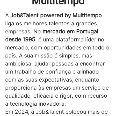
Multitempo
A
Job&Talent powered by Multitempo
liga os melhores talentos a grandes
empresas. No
mercado em Portugal
desde 1995
, é uma plataforma líder no
mercado, com oportunidades em todo o
país. A sua missão é simples, mas
ambiciosa: ajudar pessoas a encontrar
um trabalho de confiança e alinhado
com as suas expectativas, enquanto
proporciona às empresas um serviço de
qualidade, eficácia e rigor, com recurso
a tecnologia inovadora.
Em 2024, a Job&Talent colocou mais de