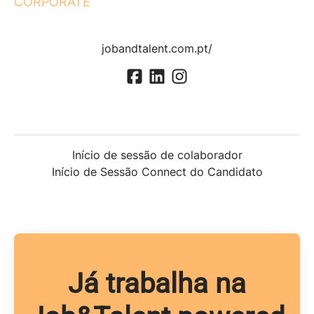
CORPORATE
jobandtalent.com.pt/
Início de sessão de colaborador
Início de Sessão Connect do Candidato
Já trabalha na