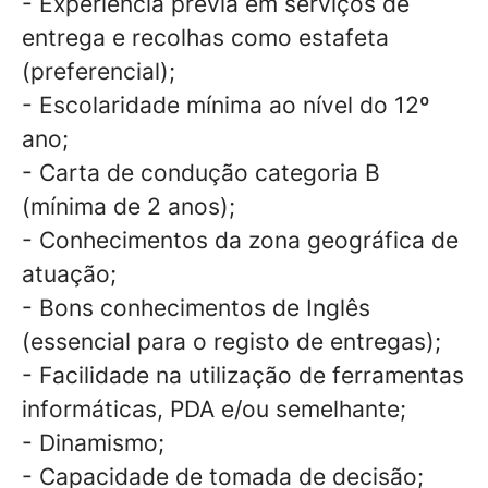
- Experiência prévia em serviços de
entrega e recolhas como estafeta
(preferencial);
- Escolaridade mínima ao nível do 12º
ano;
- Carta de condução categoria B
(mínima de 2 anos);
- Conhecimentos da zona geográfica de
atuação;
- Bons conhecimentos de Inglês
(essencial para o registo de entregas);
- Facilidade na utilização de ferramentas
informáticas, PDA e/ou semelhante;
- Dinamismo;
- Capacidade de tomada de decisão;