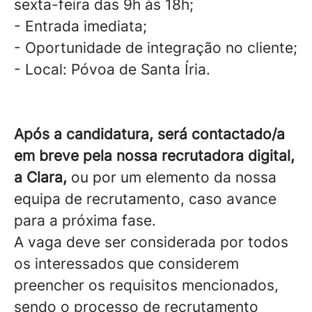
sexta-feira das 9h às 18h;
- Entrada imediata;
- Oportunidade de integração no cliente;
- Local: Póvoa de Santa Íria.
Após a candidatura, será contactado/a
em breve pela nossa recrutadora digital,
a Clara,
ou por um elemento da nossa
equipa de recrutamento, caso avance
para a próxima fase.
A vaga deve ser considerada por todos
os interessados que considerem
preencher os requisitos mencionados,
sendo o processo de recrutamento