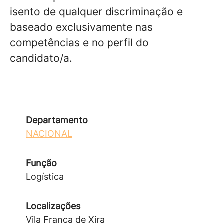
isento de qualquer discriminação e
baseado exclusivamente nas
competências e no perfil do
candidato/a.
Departamento
NACIONAL
Função
Logística
Localizações
Vila Franca de Xira