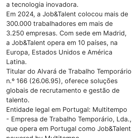
a tecnologia inovadora.
Em 2024, a Job&Talent colocou mais de
300.000 trabalhadores em mais de
3.250 empresas. Com sede em Madrid,
a Job&Talent opera em 10 países, na
Europa, Estados Unidos e América
Latina.
Titular do Alvará de Trabalho Temporário
n.º 166 (26.06.95), oferece soluções
globais de recrutamento e gestão de
talento.
Entidade legal em Portugal: Multitempo
- Empresa de Trabalho Temporário, Lda.,
que opera em Portugal como Job&Talent