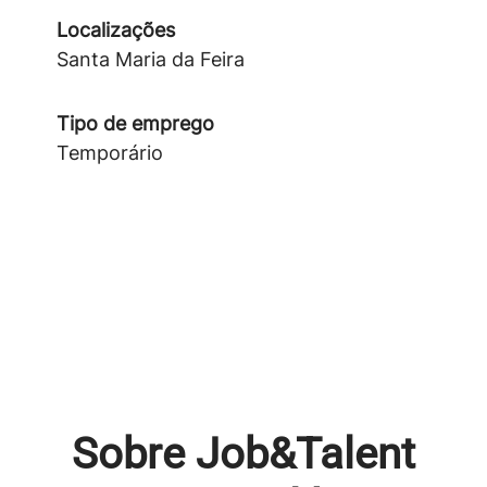
Localizações
Santa Maria da Feira
Tipo de emprego
Temporário
Sobre Job&Talent