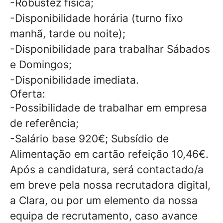
-Robustez física;
-Disponibilidade horária (turno fixo
manhã, tarde ou noite);
-Disponibilidade para trabalhar Sábados
e Domingos;
-Disponibilidade imediata.
Oferta:
-Possibilidade de trabalhar em empresa
de referência;
-Salário base 920€; Subsídio de
Alimentação em cartão refeição 10,46€.
Após a candidatura, será contactado/a
em breve pela nossa recrutadora digital,
a Clara, ou por um elemento da nossa
equipa de recrutamento, caso avance