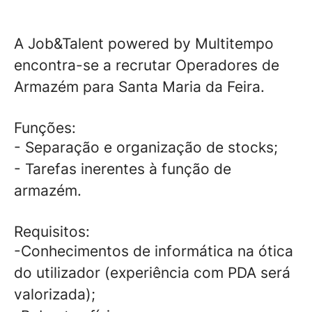
A Job&Talent powered by Multitempo
encontra-se a recrutar Operadores de
Armazém para Santa Maria da Feira.
Funções:
- Separação e organização de stocks;
- Tarefas inerentes à função de
armazém.
Requisitos:
-Conhecimentos de informática na ótica
do utilizador (experiência com PDA será
valorizada);