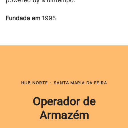
powered by Multitempo.
Fundada em
1995
HUB NORTE
·
SANTA MARIA DA FEIRA
Operador de
Armazém