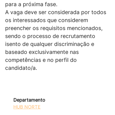
para a próxima fase.
A vaga deve ser considerada por todos
os interessados que considerem
preencher os requisitos mencionados,
sendo o processo de recrutamento
isento de qualquer discriminação e
baseado exclusivamente nas
competências e no perfil do
candidato/a.
Departamento
HUB NORTE