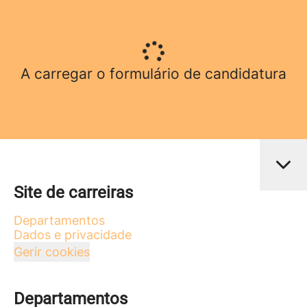
A carregar o formulário de candidatura
Site de carreiras
Departamentos
Dados e privacidade
Gerir cookies
Departamentos