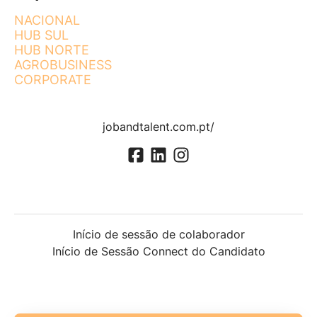
NACIONAL
HUB SUL
HUB NORTE
AGROBUSINESS
CORPORATE
jobandtalent.com.pt/
Início de sessão de colaborador
Início de Sessão Connect do Candidato