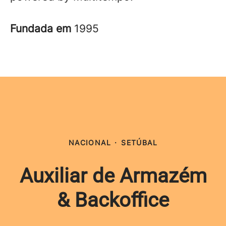
Fundada em
1995
NACIONAL
·
SETÚBAL
Auxiliar de Armazém
& Backoffice