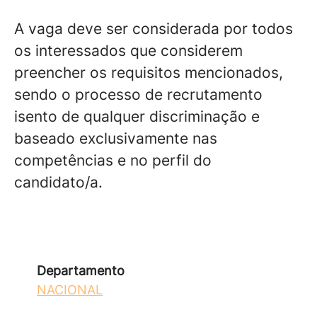
A vaga deve ser considerada por todos
os interessados que considerem
preencher os requisitos mencionados,
sendo o processo de recrutamento
isento de qualquer discriminação e
baseado exclusivamente nas
competências e no perfil do
candidato/a.
Departamento
NACIONAL