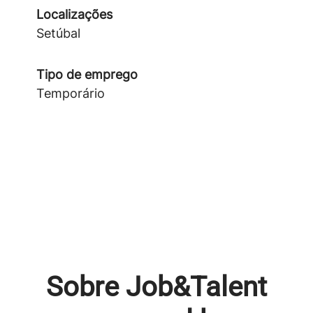
Localizações
Setúbal
Tipo de emprego
Temporário
Sobre Job&Talent