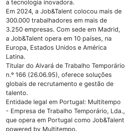
a tecnologia inovadora.
Em 2024, a Job&Talent colocou mais de
300.000 trabalhadores em mais de
3.250 empresas. Com sede em Madrid,
a Job&Talent opera em 10 países, na
Europa, Estados Unidos e América
Latina.
Titular do Alvará de Trabalho Temporário
n.º 166 (26.06.95), oferece soluções
globais de recrutamento e gestão de
talento.
Entidade legal em Portugal: Multitempo
- Empresa de Trabalho Temporário, Lda.,
que opera em Portugal como Job&Talent
powered by Multitempo.