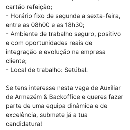
cartão refeição;
- Horário fixo de segunda a sexta-feira,
entre as 08h00 e as 18h30;
- Ambiente de trabalho seguro, positivo
e com oportunidades reais de
integração e evolução na empresa
cliente;
- Local de trabalho: Setúbal.
Se tens interesse nesta vaga de Auxiliar
de Armazém & Backoffice e queres fazer
parte de uma equipa dinâmica e de
excelência, submete já a tua
candidatura!