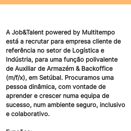
A Job&Talent powered by Multitempo
está a recrutar para empresa cliente de
referência no setor de Logística e
Indústria, para uma função polivalente
de Auxiliar de Armazém & Backoffice
(m/f/x), em Setúbal. Procuramos uma
pessoa dinâmica, com vontade de
aprender e crescer numa equipa de
sucesso, num ambiente seguro, inclusivo
e colaborativo.