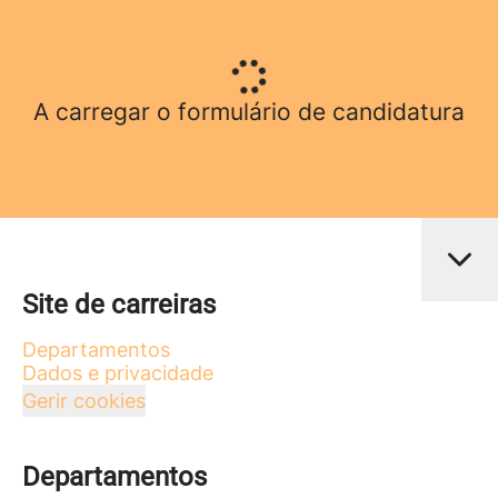
A carregar o formulário de candidatura
Site de carreiras
Departamentos
Dados e privacidade
Gerir cookies
Departamentos