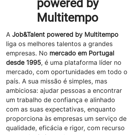
powered by
Multitempo
A
Job&Talent powered by Multitempo
liga os melhores talentos a grandes
empresas. No
mercado em Portugal
desde 1995
, é uma plataforma líder no
mercado, com oportunidades em todo o
país. A sua missão é simples, mas
ambiciosa: ajudar pessoas a encontrar
um trabalho de confiança e alinhado
com as suas expectativas, enquanto
proporciona às empresas um serviço de
qualidade, eficácia e rigor, com recurso