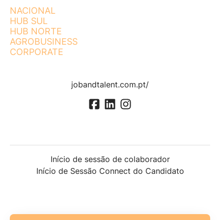
NACIONAL
HUB SUL
HUB NORTE
AGROBUSINESS
CORPORATE
jobandtalent.com.pt/
Início de sessão de colaborador
Início de Sessão Connect do Candidato