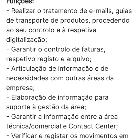
Funções:
- Realizar o tratamento de e-mails, guias
de transporte de produtos, procedendo
ao seu controlo e à respetiva
digitalização;
- Garantir o controlo de faturas,
respetivo registo e arquivo;
- Articulação de informação e de
necessidades com outras áreas da
empresa;
- Elaboração de informação para
suporte à gestão da área;
- Garantir a informação entre a área
técnica/comercial e Contact Center;
- Verificar e registar os movimentos em