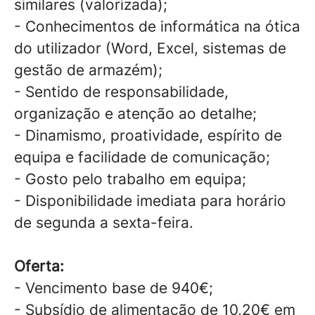
similares (valorizada);
- Conhecimentos de informática na ótica
do utilizador (Word, Excel, sistemas de
gestão de armazém);
- Sentido de responsabilidade,
organização e atenção ao detalhe;
- Dinamismo, proatividade, espírito de
equipa e facilidade de comunicação;
- Gosto pelo trabalho em equipa;
- Disponibilidade imediata para horário
de segunda a sexta-feira.
Oferta:
- Vencimento base de 940€;
- Subsídio de alimentação de 10,20€ em