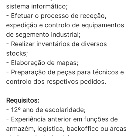
sistema informático;
- Efetuar o processo de receção,
expedição e controlo de equipamentos
de segemento industrial;
- Realizar inventários de diversos
stocks;
- Elaboração de mapas;
- Preparação de peças para técnicos e
controlo dos respetivos pedidos.
Requisitos:
- 12º ano de escolaridade;
- Experiência anterior em funções de
armazém, logística, backoffice ou áreas