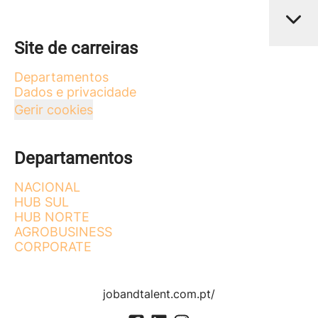
Site de carreiras
Departamentos
Dados e privacidade
Gerir cookies
Departamentos
NACIONAL
HUB SUL
HUB NORTE
AGROBUSINESS
CORPORATE
jobandtalent.com.pt/