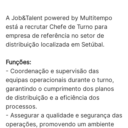
A Job&Talent powered by Multitempo
está a recrutar Chefe de Turno para
empresa de referência no setor de
distribuição localizada em Setúbal.
Funções:
- Coordenação e supervisão das
equipas operacionais durante o turno,
garantindo o cumprimento dos planos
de distribuição e a eficiência dos
processos.
- Assegurar a qualidade e segurança das
operações, promovendo um ambiente