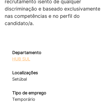
recrutamento isento de qualquer
discriminação e baseado exclusivamente
nas competências e no perfil do
candidato/a.
Departamento
HUB SUL
Localizações
Setúbal
Tipo de emprego
Temporário