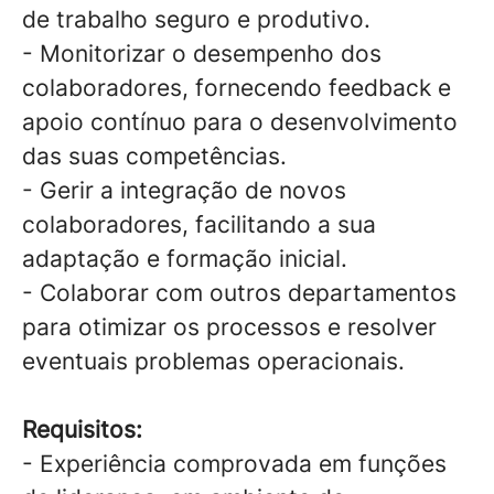
de trabalho seguro e produtivo.
- Monitorizar o desempenho dos
colaboradores, fornecendo feedback e
apoio contínuo para o desenvolvimento
das suas competências.
- Gerir a integração de novos
colaboradores, facilitando a sua
adaptação e formação inicial.
- Colaborar com outros departamentos
para otimizar os processos e resolver
eventuais problemas operacionais.
Requisitos:
- Experiência comprovada em funções