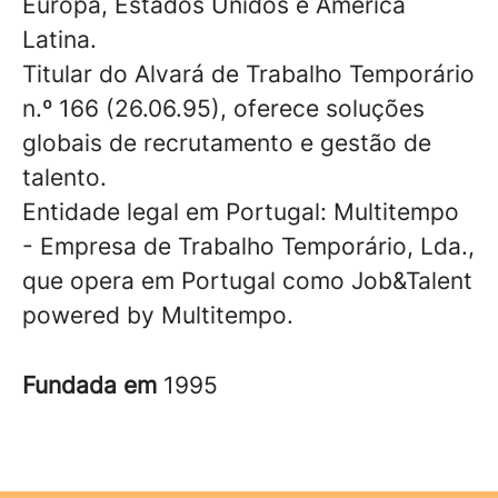
Europa, Estados Unidos e América
Latina.
Titular do Alvará de Trabalho Temporário
n.º 166 (26.06.95), oferece soluções
globais de recrutamento e gestão de
talento.
Entidade legal em Portugal: Multitempo
- Empresa de Trabalho Temporário, Lda.,
que opera em Portugal como Job&Talent
powered by Multitempo.
Fundada em
1995