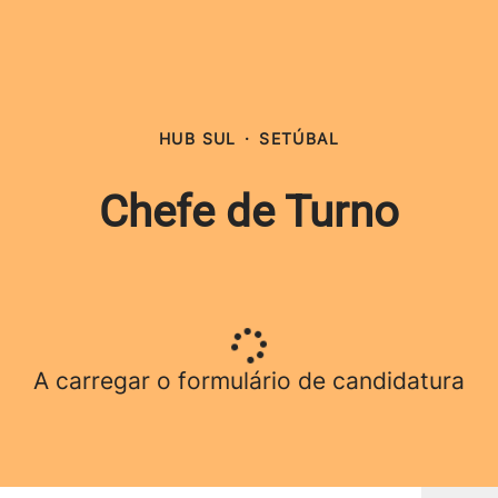
HUB SUL
·
SETÚBAL
Chefe de Turno
A carregar o formulário de candidatura