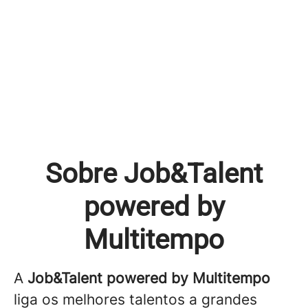
Sobre Job&Talent
powered by
Multitempo
A
Job&Talent powered by Multitempo
liga os melhores talentos a grandes