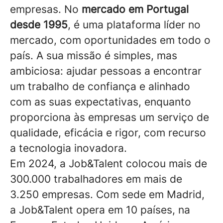
empresas. No
mercado em Portugal
desde 1995
, é uma plataforma líder no
mercado, com oportunidades em todo o
país. A sua missão é simples, mas
ambiciosa: ajudar pessoas a encontrar
um trabalho de confiança e alinhado
com as suas expectativas, enquanto
proporciona às empresas um serviço de
qualidade, eficácia e rigor, com recurso
a tecnologia inovadora.
Em 2024, a Job&Talent colocou mais de
300.000 trabalhadores em mais de
3.250 empresas. Com sede em Madrid,
a Job&Talent opera em 10 países, na