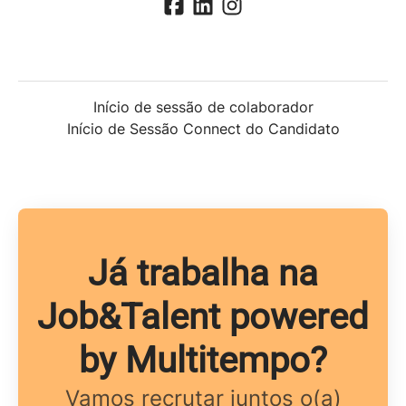
Início de sessão de colaborador
Início de Sessão Connect do Candidato
Já trabalha na
Job&Talent powered
by Multitempo?
Vamos recrutar juntos o(a)