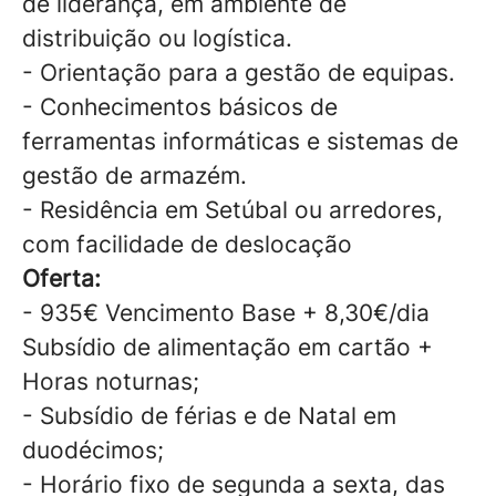
de liderança, em ambiente de
distribuição ou logística.
- Orientação para a gestão de equipas.
- Conhecimentos básicos de
ferramentas informáticas e sistemas de
gestão de armazém.
- Residência em Setúbal ou arredores,
com facilidade de deslocação
Oferta:
- 935€ Vencimento Base + 8,30€/dia
Subsídio de alimentação em cartão +
Horas noturnas;
- Subsídio de férias e de Natal em
duodécimos;
- Horário fixo de segunda a sexta, das