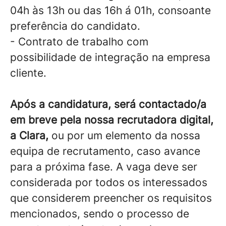
04h às 13h ou das 16h á 01h, consoante
preferência do candidato.
- Contrato de trabalho com
possibilidade de integração na empresa
cliente.
Após a candidatura, será contactado/a
em breve pela nossa recrutadora digital,
a Clara,
ou por um elemento da nossa
equipa de recrutamento, caso avance
para a próxima fase. A vaga deve ser
considerada por todos os interessados
que considerem preencher os requisitos
mencionados, sendo o processo de