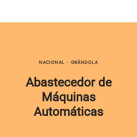
NACIONAL
·
GRÂNDOLA
Abastecedor de
Máquinas
Automáticas