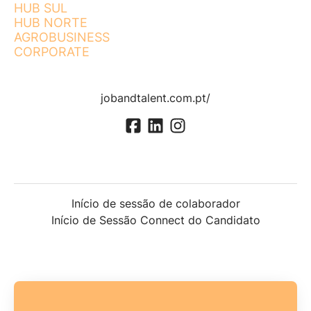
HUB SUL
HUB NORTE
AGROBUSINESS
CORPORATE
jobandtalent.com.pt/
Início de sessão de colaborador
Início de Sessão Connect do Candidato