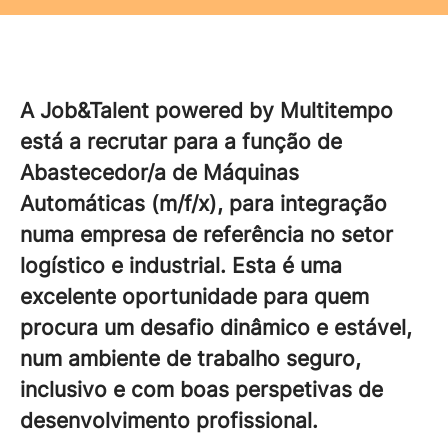
A Job&Talent powered by Multitempo
está a recrutar para a função de
Abastecedor/a de Máquinas
Automáticas (m/f/x), para integração
numa empresa de referência no setor
logístico e industrial. Esta é uma
excelente oportunidade para quem
procura um desafio dinâmico e estável,
num ambiente de trabalho seguro,
inclusivo e com boas perspetivas de
desenvolvimento profissional.