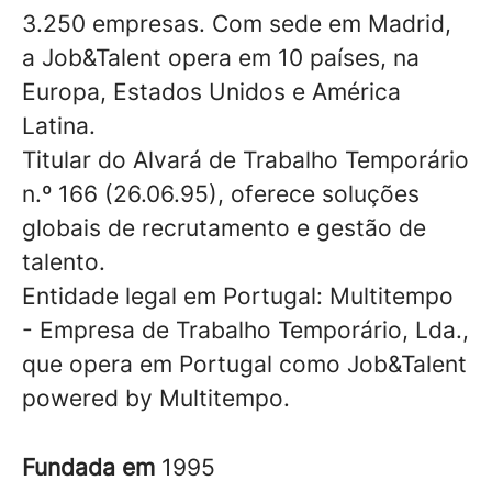
3.250 empresas. Com sede em Madrid,
a Job&Talent opera em 10 países, na
Europa, Estados Unidos e América
Latina.
Titular do Alvará de Trabalho Temporário
n.º 166 (26.06.95), oferece soluções
globais de recrutamento e gestão de
talento.
Entidade legal em Portugal: Multitempo
- Empresa de Trabalho Temporário, Lda.,
que opera em Portugal como Job&Talent
powered by Multitempo.
Fundada em
1995