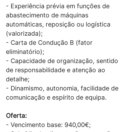
- Experiência prévia em funções de
abastecimento de máquinas
automáticas, reposição ou logística
(valorizada);
- Carta de Condução B (fator
eliminatório);
- Capacidade de organização, sentido
de responsabilidade e atenção ao
detalhe;
- Dinamismo, autonomia, facilidade de
comunicação e espírito de equipa.
Oferta:
- Vencimento base: 940,00€;