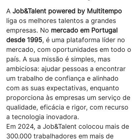
A
Job&Talent powered by Multitempo
liga os melhores talentos a grandes
empresas. No
mercado em Portugal
desde 1995
, é uma plataforma líder no
mercado, com oportunidades em todo o
país. A sua missão é simples, mas
ambiciosa: ajudar pessoas a encontrar
um trabalho de confiança e alinhado
com as suas expectativas, enquanto
proporciona às empresas um serviço de
qualidade, eficácia e rigor, com recurso
a tecnologia inovadora.
Em 2024, a Job&Talent colocou mais de
300.000 trabalhadores em mais de