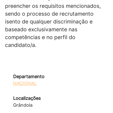
preencher os requisitos mencionados,
sendo o processo de recrutamento
isento de qualquer discriminação e
baseado exclusivamente nas
competências e no perfil do
candidato/a.
Departamento
NACIONAL
Localizações
Grândola