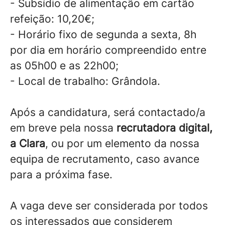
- Subsídio de alimentação em cartão
refeição: 10,20€;
- Horário fixo de segunda a sexta, 8h
por dia em horário compreendido entre
as 05h00 e as 22h00;
- Local de trabalho: Grândola.
Após a candidatura, será contactado/a
em breve pela nossa
recrutadora digital,
a Clara
, ou por um elemento da nossa
equipa de recrutamento, caso avance
para a próxima fase.
A vaga deve ser considerada por todos
os interessados que considerem