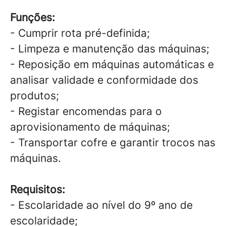
Funções:
- Cumprir rota pré-definida;
- Limpeza e manutenção das máquinas;
- Reposição em máquinas automáticas e
analisar validade e conformidade dos
produtos;
- Registar encomendas para o
aprovisionamento de máquinas;
- Transportar cofre e garantir trocos nas
máquinas.
Requisitos:
- Escolaridade ao nível do 9º ano de
escolaridade;