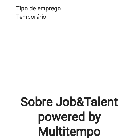
Tipo de emprego
Temporário
Sobre Job&Talent
powered by
Multitempo