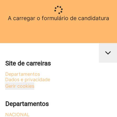
A carregar o formulário de candidatura
Site de carreiras
Departamentos
Dados e privacidade
Gerir cookies
Departamentos
NACIONAL