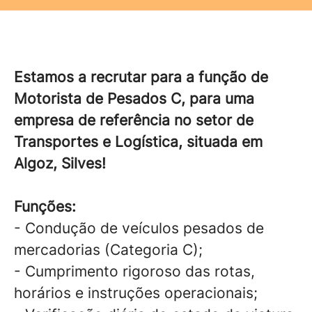
Estamos a recrutar para a função de
Motorista de Pesados C, para uma
empresa de referência no setor de
Transportes e Logística, situada em
Algoz, Silves!
Funções:
- Condução de veículos pesados de
mercadorias (Categoria C);
- Cumprimento rigoroso das rotas,
horários e instruções operacionais;