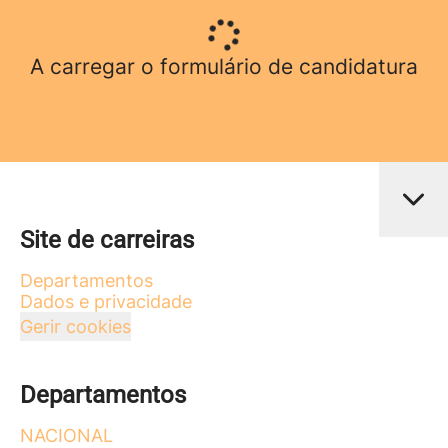
A carregar o formulário de candidatura
Site de carreiras
Departamentos
Dados e privacidade
Gerir cookies
Departamentos
NACIONAL