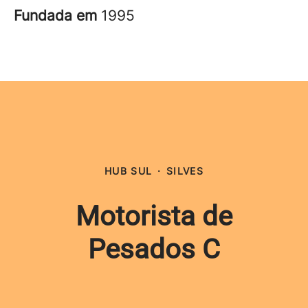
Fundada em
1995
HUB SUL
·
SILVES
Motorista de
Pesados C