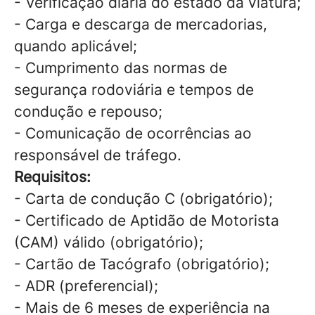
- Verificação diária do estado da viatura;
- Carga e descarga de mercadorias,
quando aplicável;
- Cumprimento das normas de
segurança rodoviária e tempos de
condução e repouso;
- Comunicação de ocorrências ao
responsável de tráfego.
Requisitos:
- Carta de condução C (obrigatório);
- Certificado de Aptidão de Motorista
(CAM) válido (obrigatório);
- Cartão de Tacógrafo (obrigatório);
- ADR (preferencial);
- Mais de 6 meses de experiência na