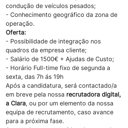
condução de veículos pesados;
- Conhecimento geográfico da zona de
operação.
Oferta:
- Possibilidade de integração nos
quadros da empresa cliente;
- Salário de 1500€ + Ajudas de Custo;
- Horário Full-time fixo de segunda a
sexta, das 7h ás 19h
Após a candidatura, será contactado/a
em breve pela nossa
recrutadora digital,
a Clara
, ou por um elemento da nossa
equipa de recrutamento, caso avance
para a próxima fase.