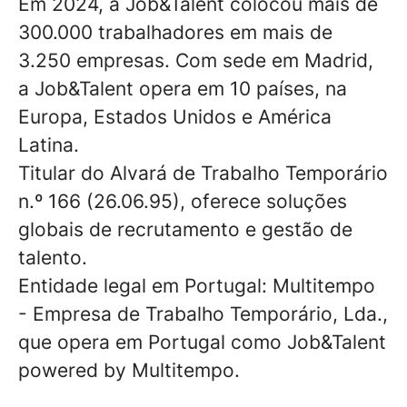
Em 2024, a Job&Talent colocou mais de
300.000 trabalhadores em mais de
3.250 empresas. Com sede em Madrid,
a Job&Talent opera em 10 países, na
Europa, Estados Unidos e América
Latina.
Titular do Alvará de Trabalho Temporário
n.º 166 (26.06.95), oferece soluções
globais de recrutamento e gestão de
talento.
Entidade legal em Portugal: Multitempo
- Empresa de Trabalho Temporário, Lda.,
que opera em Portugal como Job&Talent
powered by Multitempo.