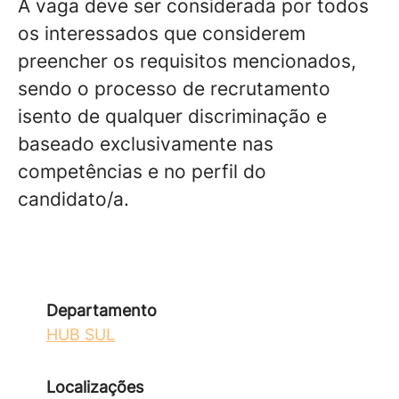
A vaga deve ser considerada por todos
os interessados que considerem
preencher os requisitos mencionados,
sendo o processo de recrutamento
isento de qualquer discriminação e
baseado exclusivamente nas
competências e no perfil do
candidato/a.
Departamento
HUB SUL
Localizações