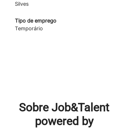
Silves
Tipo de emprego
Temporário
Sobre Job&Talent
powered by