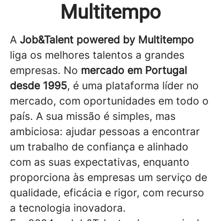
Multitempo
A
Job&Talent powered by Multitempo
liga os melhores talentos a grandes
empresas. No
mercado em Portugal
desde 1995
, é uma plataforma líder no
mercado, com oportunidades em todo o
país. A sua missão é simples, mas
ambiciosa: ajudar pessoas a encontrar
um trabalho de confiança e alinhado
com as suas expectativas, enquanto
proporciona às empresas um serviço de
qualidade, eficácia e rigor, com recurso
a tecnologia inovadora.