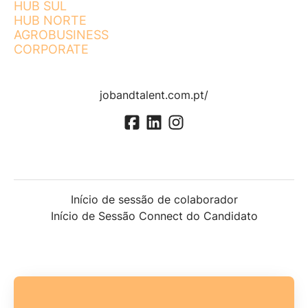
HUB SUL
HUB NORTE
AGROBUSINESS
CORPORATE
jobandtalent.com.pt/
Início de sessão de colaborador
Início de Sessão Connect do Candidato