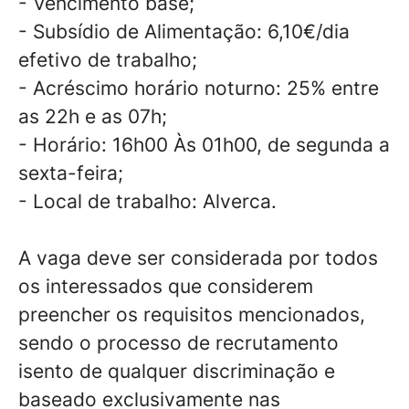
- Vencimento base;
- Subsídio de Alimentação: 6,10€/dia
efetivo de trabalho;
- Acréscimo horário noturno: 25% entre
as 22h e as 07h;
- Horário: 16h00 Às 01h00, de segunda a
sexta-feira;
- Local de trabalho: Alverca.
A vaga deve ser considerada por todos
os interessados que considerem
preencher os requisitos mencionados,
sendo o processo de recrutamento
isento de qualquer discriminação e
baseado exclusivamente nas