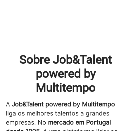
Sobre Job&Talent
powered by
Multitempo
A
Job&Talent powered by Multitempo
liga os melhores talentos a grandes
empresas. No
mercado em Portugal