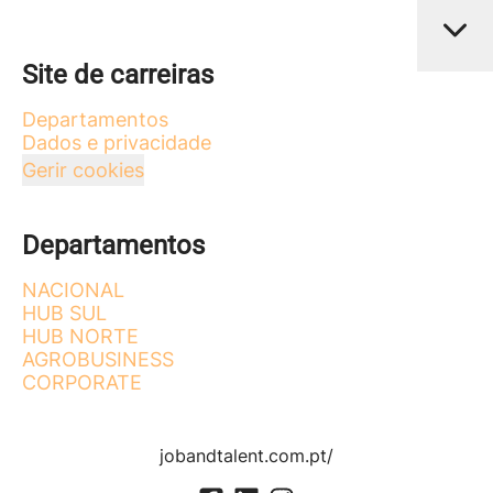
Site de carreiras
Departamentos
Dados e privacidade
Gerir cookies
Departamentos
NACIONAL
HUB SUL
HUB NORTE
AGROBUSINESS
CORPORATE
jobandtalent.com.pt/