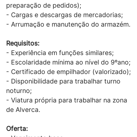
preparação de pedidos);
- Cargas e descargas de mercadorias;
- Arrumação e manutenção do armazém.
Requisitos:
- Experiência em funções similares;
- Escolaridade mínima ao nível do 9ºano;
- Certificado de empilhador (valorizado);
- Disponibilidade para trabalhar turno
noturno;
- Viatura própria para trabalhar na zona
de Alverca.
Oferta: