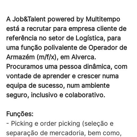
A Job&Talent powered by Multitempo
está a recrutar para empresa cliente de
referência no setor de Logística, para
uma função polivalente de Operador de
Armazém (m/f/x), em Alverca.
Procuramos uma pessoa dinâmica, com
vontade de aprender e crescer numa
equipa de sucesso, num ambiente
seguro, inclusivo e colaborativo.
Funções:
- Picking e order picking (seleção e
separação de mercadoria, bem como,