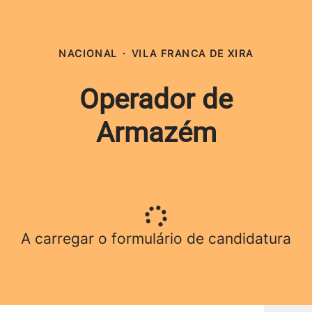
NACIONAL
·
VILA FRANCA DE XIRA
Operador de
Armazém
A carregar o formulário de candidatura