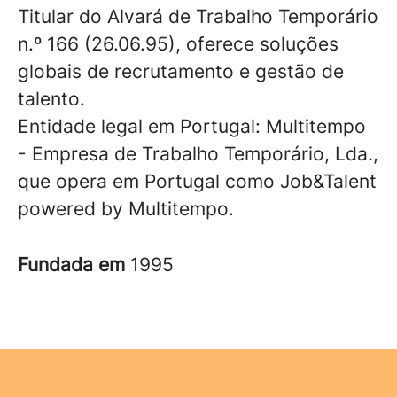
Titular do Alvará de Trabalho Temporário
n.º 166 (26.06.95), oferece soluções
globais de recrutamento e gestão de
talento.
Entidade legal em Portugal: Multitempo
- Empresa de Trabalho Temporário, Lda.,
que opera em Portugal como Job&Talent
powered by Multitempo.
Fundada em
1995