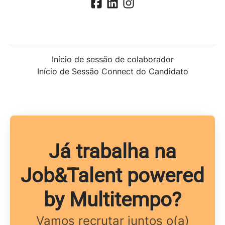
Início de sessão de colaborador
Início de Sessão Connect do Candidato
Já trabalha na
Job&Talent powered
by Multitempo?
Vamos recrutar juntos o(a)