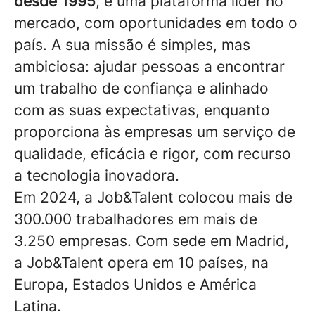
desde 1995
, é uma plataforma líder no
mercado, com oportunidades em todo o
país. A sua missão é simples, mas
ambiciosa: ajudar pessoas a encontrar
um trabalho de confiança e alinhado
com as suas expectativas, enquanto
proporciona às empresas um serviço de
qualidade, eficácia e rigor, com recurso
a tecnologia inovadora.
Em 2024, a Job&Talent colocou mais de
300.000 trabalhadores em mais de
3.250 empresas. Com sede em Madrid,
a Job&Talent opera em 10 países, na
Europa, Estados Unidos e América
Latina.