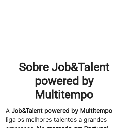
Sobre Job&Talent
powered by
Multitempo
A
Job&Talent powered by Multitempo
liga os melhores talentos a grandes