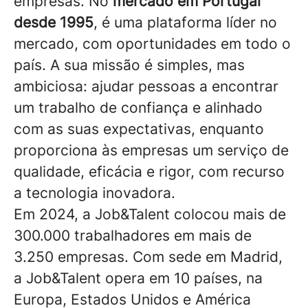
empresas. No
mercado em Portugal
desde 1995
, é uma plataforma líder no
mercado, com oportunidades em todo o
país. A sua missão é simples, mas
ambiciosa: ajudar pessoas a encontrar
um trabalho de confiança e alinhado
com as suas expectativas, enquanto
proporciona às empresas um serviço de
qualidade, eficácia e rigor, com recurso
a tecnologia inovadora.
Em 2024, a Job&Talent colocou mais de
300.000 trabalhadores em mais de
3.250 empresas. Com sede em Madrid,
a Job&Talent opera em 10 países, na
Europa, Estados Unidos e América