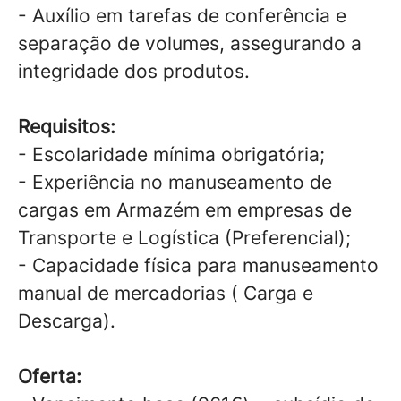
- Auxílio em tarefas de conferência e
separação de volumes, assegurando a
integridade dos produtos.
Requisitos:
- Escolaridade mínima obrigatória;
- Experiência no manuseamento de
cargas em Armazém em empresas de
Transporte e Logística (Preferencial);
- Capacidade física para manuseamento
manual de mercadorias ( Carga e
Descarga).
Oferta: