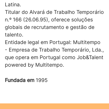
Latina.
Titular do Alvará de Trabalho Temporário
n.º 166 (26.06.95), oferece soluções
globais de recrutamento e gestão de
talento.
Entidade legal em Portugal: Multitempo
- Empresa de Trabalho Temporário, Lda.,
que opera em Portugal como Job&Talent
powered by Multitempo.
Fundada em
1995