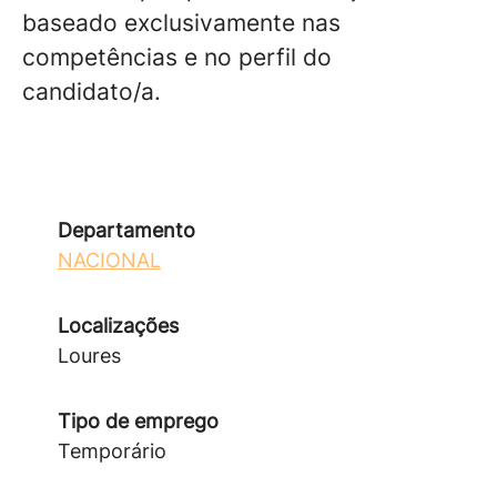
baseado exclusivamente nas
competências e no perfil do
candidato/a.
Departamento
NACIONAL
Localizações
Loures
Tipo de emprego
Temporário