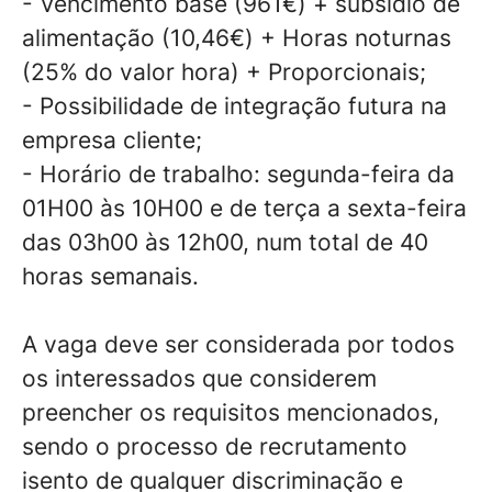
- Vencimento base (961€) + subsídio de
alimentação (10,46€) + Horas noturnas
(25% do valor hora) + Proporcionais;
- Possibilidade de integração futura na
empresa cliente;
- Horário de trabalho: segunda-feira da
01H00 às 10H00 e de terça a sexta-feira
das 03h00 às 12h00, num total de 40
horas semanais.
A vaga deve ser considerada por todos
os interessados que considerem
preencher os requisitos mencionados,
sendo o processo de recrutamento
isento de qualquer discriminação e