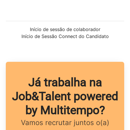
Início de sessão de colaborador
Início de Sessão Connect do Candidato
Já trabalha na
Job&Talent powered
by Multitempo?
Vamos recrutar juntos o(a)