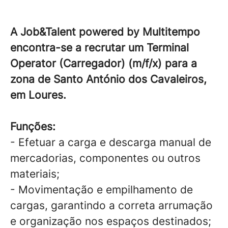
A Job&Talent powered by Multitempo
encontra-se a recrutar um Terminal
Operator (Carregador) (m/f/x) para a
zona de Santo António dos Cavaleiros,
em Loures.
Funções:
- Efetuar a carga e descarga manual de
mercadorias, componentes ou outros
materiais;
- Movimentação e empilhamento de
cargas, garantindo a correta arrumação
e organização nos espaços destinados;