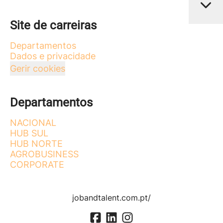
Site de carreiras
Departamentos
Dados e privacidade
Gerir cookies
Departamentos
NACIONAL
HUB SUL
HUB NORTE
AGROBUSINESS
CORPORATE
jobandtalent.com.pt/