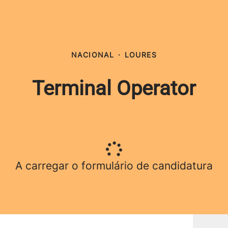
NACIONAL
·
LOURES
Terminal Operator
A carregar o formulário de candidatura