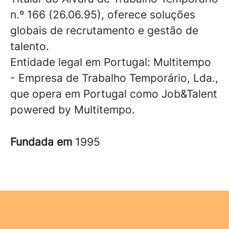
n.º 166 (26.06.95), oferece soluções
globais de recrutamento e gestão de
talento.
Entidade legal em Portugal: Multitempo
- Empresa de Trabalho Temporário, Lda.,
que opera em Portugal como Job&Talent
powered by Multitempo.
Fundada em
1995