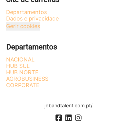
Departamentos
Dados e privacidade
Gerir cookies
Departamentos
NACIONAL
HUB SUL
HUB NORTE
AGROBUSINESS
CORPORATE
jobandtalent.com.pt/