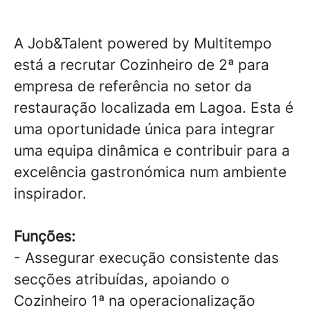
A Job&Talent powered by Multitempo
está a recrutar Cozinheiro de 2ª para
empresa de referência no setor da
restauração localizada em Lagoa. Esta é
uma oportunidade única para integrar
uma equipa dinâmica e contribuir para a
excelência gastronómica num ambiente
inspirador.
Funções:
- Assegurar execução consistente das
secções atribuídas, apoiando o
Cozinheiro 1ª na operacionalização