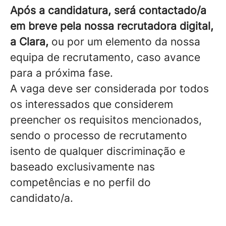
Após a candidatura, será contactado/a
em breve pela nossa recrutadora digital,
a Clara,
ou por um elemento da nossa
equipa de recrutamento, caso avance
para a próxima fase.
A vaga deve ser considerada por todos
os interessados que considerem
preencher os requisitos mencionados,
sendo o processo de recrutamento
isento de qualquer discriminação e
baseado exclusivamente nas
competências e no perfil do
candidato/a.