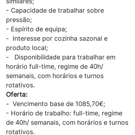
similares;
- Capacidade de trabalhar sobre
pressão;
- Espírito de equipa;
- Interesse por cozinha sazonal e
produto local;
- Disponibilidade para trabalhar em
horário full-time, regime de 40h/
semanais, com horários e turnos
rotativos.
Oferta:
- Vencimento base de 1085,70€;
- Horário de trabalho: full-time, regime
de 40h/ semanais, com horários e turnos
rotativos.