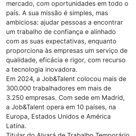
mercado, com oportunidades em todo o
país. A sua missão é simples, mas
ambiciosa: ajudar pessoas a encontrar
um trabalho de confiança e alinhado
com as suas expectativas, enquanto
proporciona às empresas um serviço de
qualidade, eficácia e rigor, com recurso
a tecnologia inovadora.
Em 2024, a Job&Talent colocou mais de
300.000 trabalhadores em mais de
3.250 empresas. Com sede em Madrid,
a Job&Talent opera em 10 países, na
Europa, Estados Unidos e América
Latina.
Titular do Alvará de Trabalho Temporário