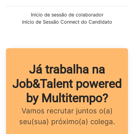
Início de sessão de colaborador
Início de Sessão Connect do Candidato
Já trabalha na
Job&Talent powered
by Multitempo?
Vamos recrutar juntos o(a)
seu(sua) próximo(a) colega.