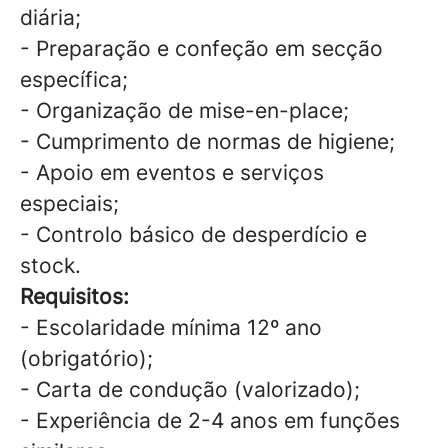
diária;
- Preparação e confeção em secção
específica;
- Organização de mise-en-place;
- Cumprimento de normas de higiene;
- Apoio em eventos e serviços
especiais;
- Controlo básico de desperdício e
stock.
Requisitos:
- Escolaridade mínima 12º ano
(obrigatório);
- Carta de condução (valorizado);
- Experiência de 2-4 anos em funções