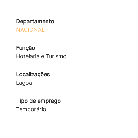
Departamento
NACIONAL
Função
Hotelaria e Turismo
Localizações
Lagoa
Tipo de emprego
Temporário