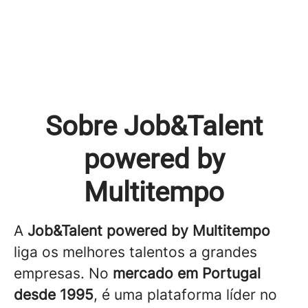
Sobre Job&Talent
powered by
Multitempo
A
Job&Talent powered by Multitempo
liga os melhores talentos a grandes
empresas. No
mercado em Portugal
desde 1995
, é uma plataforma líder no