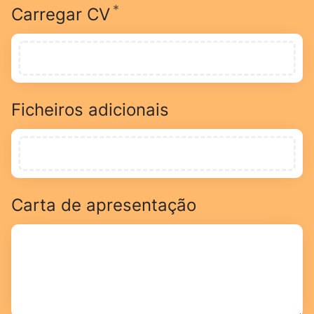
*
Obrigatório
Carregar CV
Ficheiros adicionais
Carta de apresentação