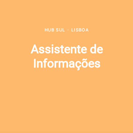
HUB SUL
·
LISBOA
Assistente de
Informações