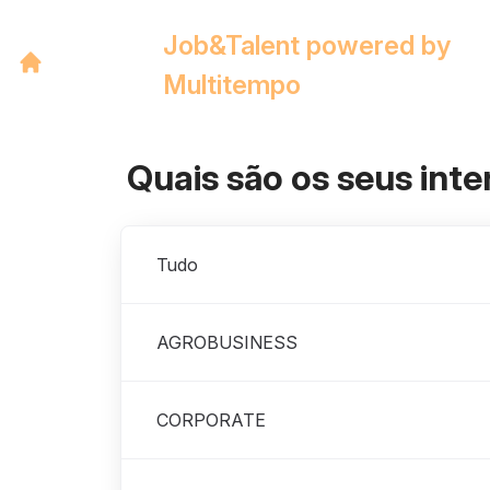
Job&Talent powered by
Multitempo
Quais são os seus int
Departamentos
Tudo
AGROBUSINESS
CORPORATE