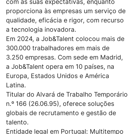
com as suas expectativas, enquanto
proporciona às empresas um serviço de
qualidade, eficácia e rigor, com recurso
a tecnologia inovadora.
Em 2024, a Job&Talent colocou mais de
300.000 trabalhadores em mais de
3.250 empresas. Com sede em Madrid,
a Job&Talent opera em 10 países, na
Europa, Estados Unidos e América
Latina.
Titular do Alvará de Trabalho Temporário
n.º 166 (26.06.95), oferece soluções
globais de recrutamento e gestão de
talento.
Entidade legal em Portugal: Multitempo