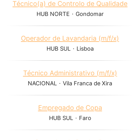
Técnico(a) de Controlo de Qualidade
HUB NORTE
·
Gondomar
Operador de Lavandaria (m/f/x)
HUB SUL
·
Lisboa
Técnico Administrativo (m/f/x)
NACIONAL
·
Vila Franca de Xira
Empregado de Copa
HUB SUL
·
Faro