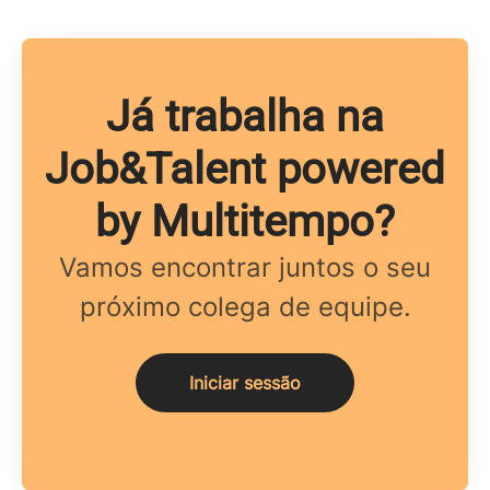
Já trabalha na
Job&Talent powered
by Multitempo?
Vamos encontrar juntos o seu
próximo colega de equipe.
Iniciar sessão