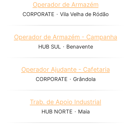
Operador de Armazém
CORPORATE
·
Vila Velha de Ródão
Operador de Armazém - Campanha
HUB SUL
·
Benavente
Operador Ajudante - Cafetaria
CORPORATE
·
Grândola
Trab. de Apoio Industrial
HUB NORTE
·
Maia