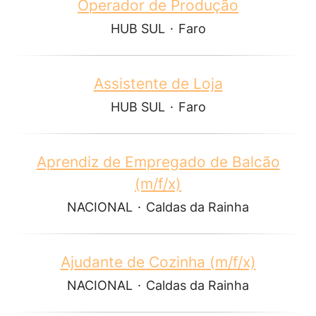
Operador de Produção
HUB SUL
·
Faro
Assistente de Loja
HUB SUL
·
Faro
Aprendiz de Empregado de Balcão
(m/f/x)
NACIONAL
·
Caldas da Rainha
Ajudante de Cozinha (m/f/x)
NACIONAL
·
Caldas da Rainha