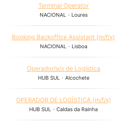
Terminal Operator
NACIONAL
·
Loures
Booking Backoffice Assistant (m/f/x)
NACIONAL
·
Lisboa
Operador/a/x de Logística
HUB SUL
·
Alcochete
OPERADOR DE LOGÍSTICA (m/f/x)
HUB SUL
·
Caldas da Rainha