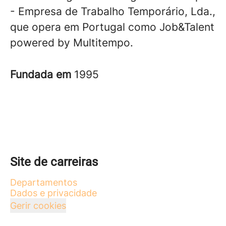
- Empresa de Trabalho Temporário, Lda.,
que opera em Portugal como Job&Talent
powered by Multitempo.
Fundada em
1995
Site de carreiras
Departamentos
Dados e privacidade
Gerir cookies