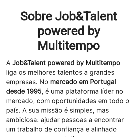
Sobre Job&Talent
powered by
Multitempo
A
Job&Talent powered by Multitempo
liga os melhores talentos a grandes
empresas. No
mercado em Portugal
desde 1995
, é uma plataforma líder no
mercado, com oportunidades em todo o
país. A sua missão é simples, mas
ambiciosa: ajudar pessoas a encontrar
um trabalho de confiança e alinhado