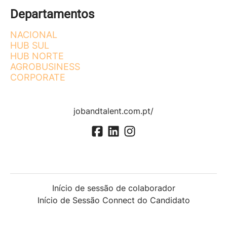
Departamentos
NACIONAL
HUB SUL
HUB NORTE
AGROBUSINESS
CORPORATE
jobandtalent.com.pt/
Início de sessão de colaborador
Início de Sessão Connect do Candidato