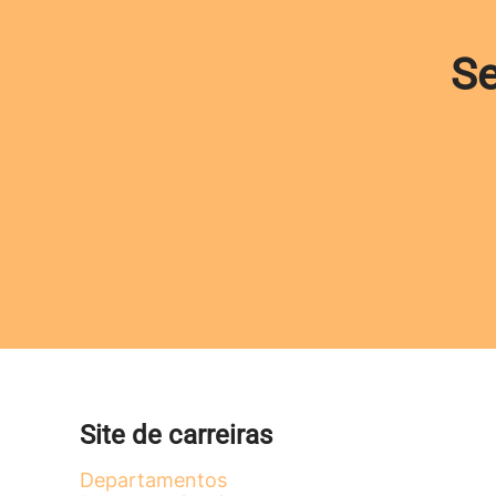
Se
Site de carreiras
Departamentos