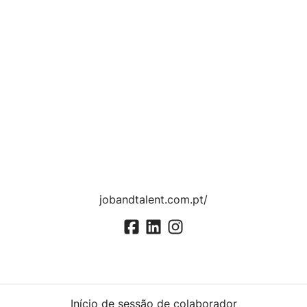
jobandtalent.com.pt/
Início de sessão de colaborador