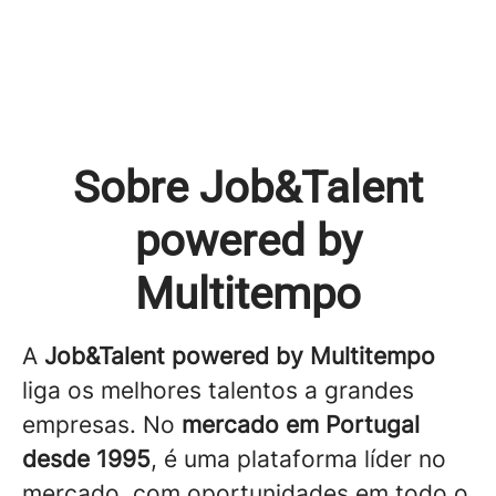
Sobre Job&Talent
powered by
Multitempo
A
Job&Talent powered by Multitempo
liga os melhores talentos a grandes
empresas. No
mercado em Portugal
desde 1995
, é uma plataforma líder no
mercado, com oportunidades em todo o