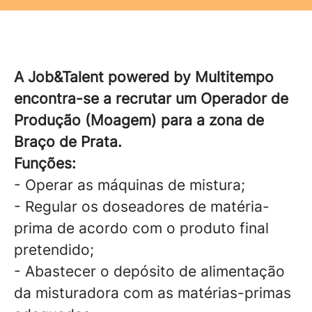
A Job&Talent powered by Multitempo
encontra-se a recrutar um Operador de
Produção (Moagem) para a zona de
Braço de Prata.
Funções:
- Operar as máquinas de mistura;
- Regular os doseadores de matéria-
prima de acordo com o produto final
pretendido;
- Abastecer o depósito de alimentação
da misturadora com as matérias-primas