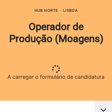
HUB NORTE
·
LISBOA
Operador de
Produção (Moagens)
A carregar o formulário de candidatura