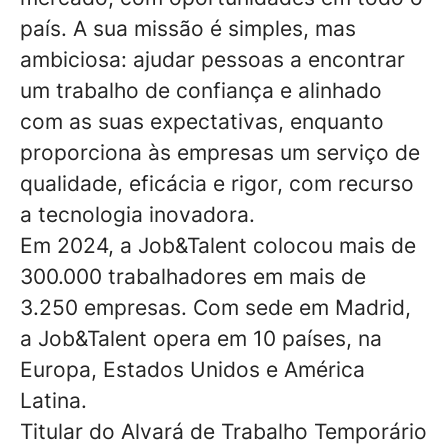
país. A sua missão é simples, mas
ambiciosa: ajudar pessoas a encontrar
um trabalho de confiança e alinhado
com as suas expectativas, enquanto
proporciona às empresas um serviço de
qualidade, eficácia e rigor, com recurso
a tecnologia inovadora.
Em 2024, a Job&Talent colocou mais de
300.000 trabalhadores em mais de
3.250 empresas. Com sede em Madrid,
a Job&Talent opera em 10 países, na
Europa, Estados Unidos e América
Latina.
Titular do Alvará de Trabalho Temporário