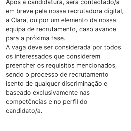
Após a candidatura, será contactado/a
em breve pela nossa recrutadora digital,
a Clara, ou por um elemento da nossa
equipa de recrutamento, caso avance
para a próxima fase.
A vaga deve ser considerada por todos
os interessados que considerem
preencher os requisitos mencionados,
sendo o processo de recrutamento
isento de qualquer discriminação e
baseado exclusivamente nas
competências e no perfil do
candidato/a.