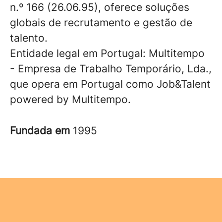
n.º 166 (26.06.95), oferece soluções
globais de recrutamento e gestão de
talento.
Entidade legal em Portugal: Multitempo
- Empresa de Trabalho Temporário, Lda.,
que opera em Portugal como Job&Talent
powered by Multitempo.
Fundada em
1995