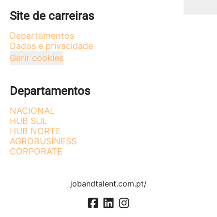
Site de carreiras
Departamentos
Dados e privacidade
Gerir cookies
Departamentos
NACIONAL
HUB SUL
HUB NORTE
AGROBUSINESS
CORPORATE
jobandtalent.com.pt/