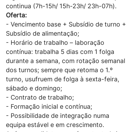
continua (7h-15h/ 15h-23h/ 23h-07h).
Oferta:
- Vencimento base + Subsídio de turno +
Subsídio de alimentação;
- Horário de trabalho – laboração
contínua: trabalha 5 dias com 1 folga
durante a semana, com rotação semanal
dos turnos; sempre que retoma o 1.º
turno, usufruem de folga à sexta-feira,
sábado e domingo;
- Contrato de trabalho;
- Formação inicial e contínua;
- Possibilidade de integração numa
equipa estável e em crescimento.