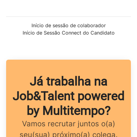
Início de sessão de colaborador
Início de Sessão Connect do Candidato
Já trabalha na
Job&Talent powered
by Multitempo?
Vamos recrutar juntos o(a)
seu(sua) próximo(a) colega.