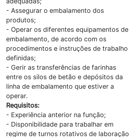
adequadas;
- Assegurar o embalamento dos
produtos;
- Operar os diferentes equipamentos de
embalamento, de acordo com os
procedimentos e instruções de trabalho
definidas;
- Gerir as transferências de farinhas
entre os silos de betão e depósitos da
linha de embalamento que estiver a
operar.
Requisitos:
- Experiência anterior na função;
- Disponibilidade para trabalhar em
regime de turnos rotativos de laboração