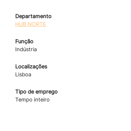
Departamento
HUB NORTE
Função
Indústria
Localizações
Lisboa
Tipo de emprego
Tempo inteiro