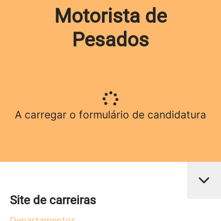
Motorista de
Pesados
A carregar o formulário de candidatura
Site de carreiras
Departamentos