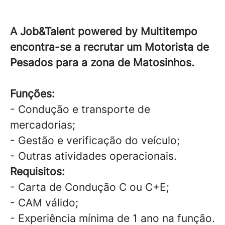
A Job&Talent powered by Multitempo
encontra-se a recrutar um Motorista de
Pesados para a zona de Matosinhos.
Funções:
- Condução e transporte de
mercadorias;
- Gestão e verificação do veículo;
- Outras atividades operacionais.
Requisitos:
- Carta de Condução C ou C+E;
- CAM válido;
- Experiência mínima de 1 ano na função.