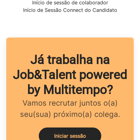
Início de sessão de colaborador
Início de Sessão Connect do Candidato
Já trabalha na
Job&Talent powered
by Multitempo?
Vamos recrutar juntos o(a)
seu(sua) próximo(a) colega.
Iniciar sessão