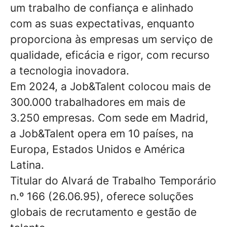
um trabalho de confiança e alinhado
com as suas expectativas, enquanto
proporciona às empresas um serviço de
qualidade, eficácia e rigor, com recurso
a tecnologia inovadora.
Em 2024, a Job&Talent colocou mais de
300.000 trabalhadores em mais de
3.250 empresas. Com sede em Madrid,
a Job&Talent opera em 10 países, na
Europa, Estados Unidos e América
Latina.
Titular do Alvará de Trabalho Temporário
n.º 166 (26.06.95), oferece soluções
globais de recrutamento e gestão de