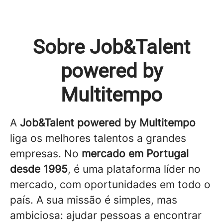
Sobre Job&Talent
powered by
Multitempo
A
Job&Talent powered by Multitempo
liga os melhores talentos a grandes
empresas. No
mercado em Portugal
desde 1995
, é uma plataforma líder no
mercado, com oportunidades em todo o
país. A sua missão é simples, mas
ambiciosa: ajudar pessoas a encontrar