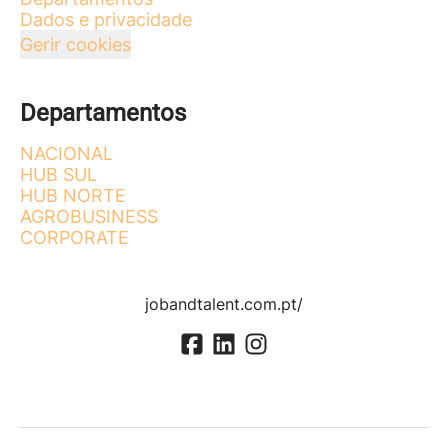
Dados e privacidade
Gerir cookies
Departamentos
NACIONAL
HUB SUL
HUB NORTE
AGROBUSINESS
CORPORATE
jobandtalent.com.pt/