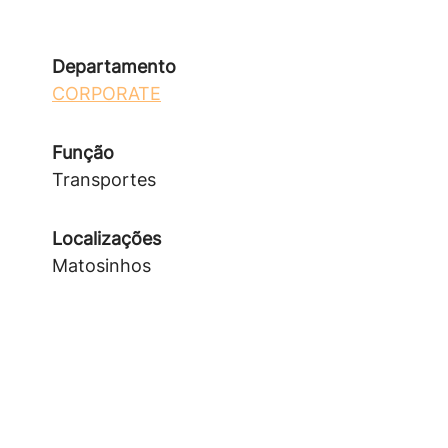
Departamento
CORPORATE
Função
Transportes
Localizações
Matosinhos