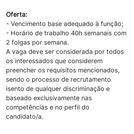
Oferta:
- Vencimento base adequado à função;
- Horário de trabalho 40h semanais com
2 folgas por semana.
A vaga deve ser considerada por todos
os interessados que considerem
preencher os requisitos mencionados,
sendo o processo de recrutamento
isento de qualquer discriminação e
baseado exclusivamente nas
competências e no perfil do
candidato/a.