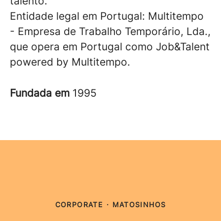
talento.
Entidade legal em Portugal: Multitempo
- Empresa de Trabalho Temporário, Lda.,
que opera em Portugal como Job&Talent
powered by Multitempo.
Fundada em
1995
CORPORATE
·
MATOSINHOS