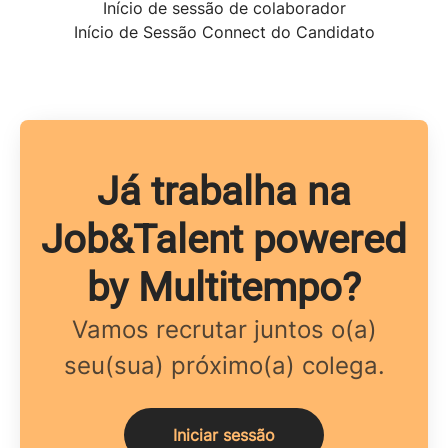
Início de sessão de colaborador
Início de Sessão Connect do Candidato
Já trabalha na
Job&Talent powered
by Multitempo?
Vamos recrutar juntos o(a)
seu(sua) próximo(a) colega.
Iniciar sessão