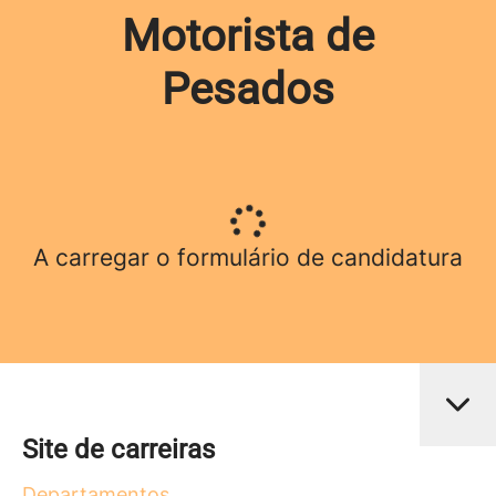
Motorista de
Pesados
A carregar o formulário de candidatura
Site de carreiras
Departamentos