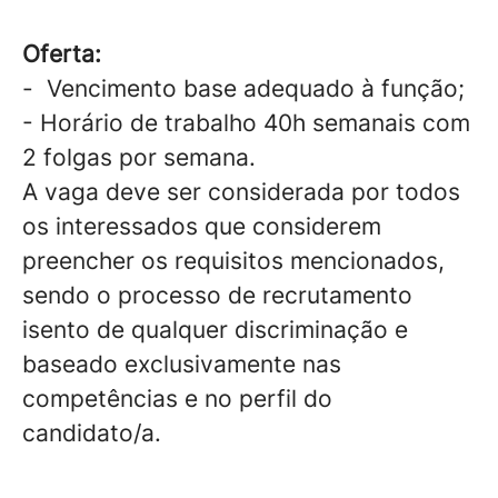
Oferta:
- Vencimento base adequado à função;
- Horário de trabalho 40h semanais com
2 folgas por semana.
A vaga deve ser considerada por todos
os interessados que considerem
preencher os requisitos mencionados,
sendo o processo de recrutamento
isento de qualquer discriminação e
baseado exclusivamente nas
competências e no perfil do
candidato/a.