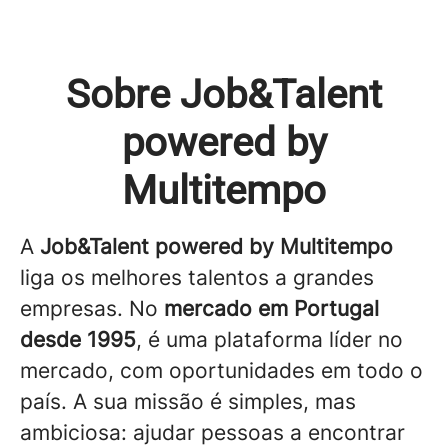
Sobre Job&Talent
powered by
Multitempo
A
Job&Talent powered by Multitempo
liga os melhores talentos a grandes
empresas. No
mercado em Portugal
desde 1995
, é uma plataforma líder no
mercado, com oportunidades em todo o
país. A sua missão é simples, mas
ambiciosa: ajudar pessoas a encontrar