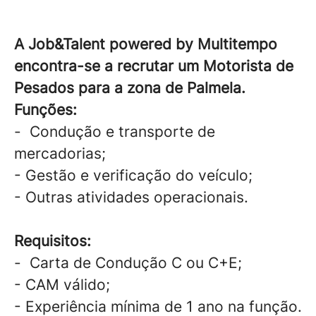
A Job&Talent powered by Multitempo
encontra-se a recrutar um Motorista de
Pesados para a zona de Palmela.
Funções:
- Condução e transporte de
mercadorias;
- Gestão e verificação do veículo;
- Outras atividades operacionais.
Requisitos:
- Carta de Condução C ou C+E;
- CAM válido;
- Experiência mínima de 1 ano na função.