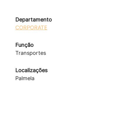
Departamento
CORPORATE
Função
Transportes
Localizações
Palmela