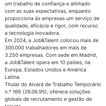
um trabalho de confiança e alinhado
com as suas expectativas, enquanto
proporciona às empresas um serviço de
qualidade, eficácia e rigor, com recurso
a tecnologia inovadora.
Em 2024, a Job&Talent colocou mais de
300.000 trabalhadores em mais de
3.250 empresas. Com sede em Madrid,
a Job&Talent opera em 10 países, na
Europa, Estados Unidos e América
Latina.
Titular do Alvará de Trabalho Temporário
n.º 166 (26.06.95), oferece soluções
globais de recrutamento e gestão de