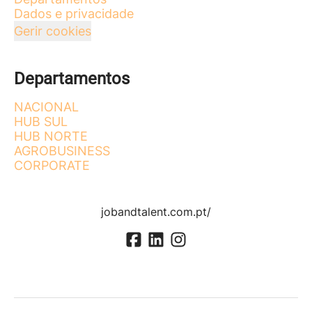
Dados e privacidade
Gerir cookies
Departamentos
NACIONAL
HUB SUL
HUB NORTE
AGROBUSINESS
CORPORATE
jobandtalent.com.pt/