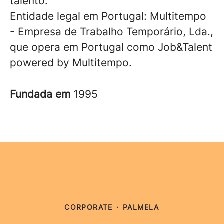
talento.
Entidade legal em Portugal: Multitempo
- Empresa de Trabalho Temporário, Lda.,
que opera em Portugal como Job&Talent
powered by Multitempo.
Fundada em
1995
CORPORATE
·
PALMELA