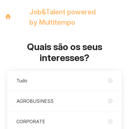
Job&Talent powered
by Multitempo
Quais são os seus
interesses?
Departamentos
Tudo
AGROBUSINESS
CORPORATE