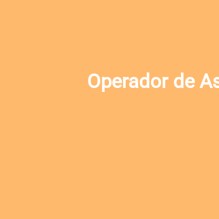
Operador de As