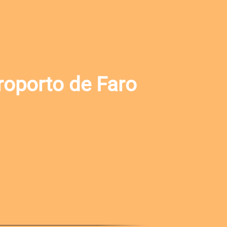
roporto de Faro