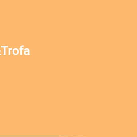
Trofa