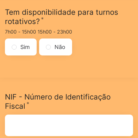
Tem disponibilidade para turnos
*
Obrigatório
rotativos?
7h00 - 15h00 15h00 - 23h00
Sim
Não
NIF - Número de Identificação
*
Obrigatório
Fiscal