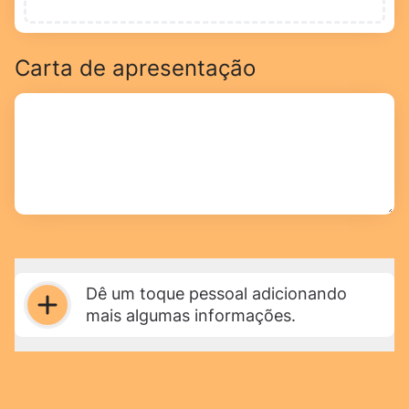
Carta de apresentação
Dê um toque pessoal adicionando
mais algumas informações.
Selecion