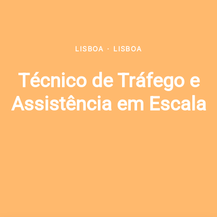
LISBOA
·
LISBOA
Técnico de Tráfego e
Assistência em Escala